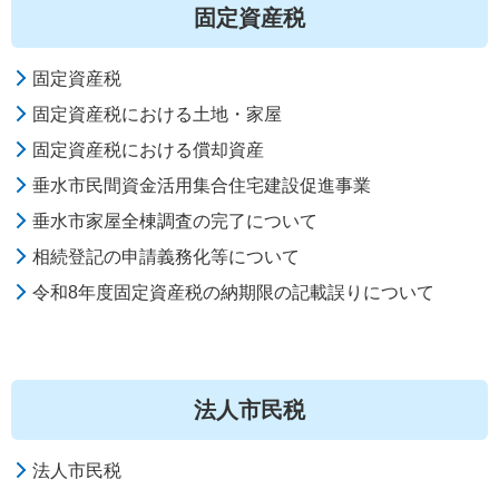
固定資産税
固定資産税
固定資産税における土地・家屋
固定資産税における償却資産
垂水市民間資金活用集合住宅建設促進事業
垂水市家屋全棟調査の完了について
相続登記の申請義務化等について
令和8年度固定資産税の納期限の記載誤りについて
法人市民税
法人市民税