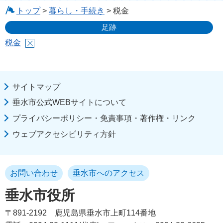
トップ
>
暮らし・手続き
> 税金
足跡
税金
サイトマップ
垂水市公式WEBサイトについて
プライバシーポリシー・免責事項・著作権・リンク
ウェブアクセシビリティ方針
お問い合わせ
垂水市へのアクセス
垂水市役所
〒891-2192
鹿児島県垂水市上町114番地