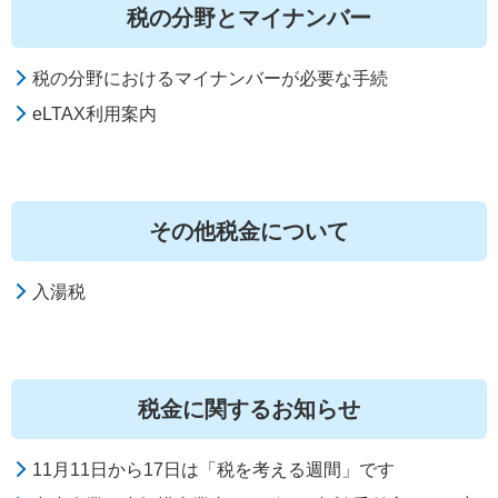
税の分野とマイナンバー
税の分野におけるマイナンバーが必要な手続
eLTAX利用案内
その他税金について
入湯税
税金に関するお知らせ
11月11日から17日は「税を考える週間」です