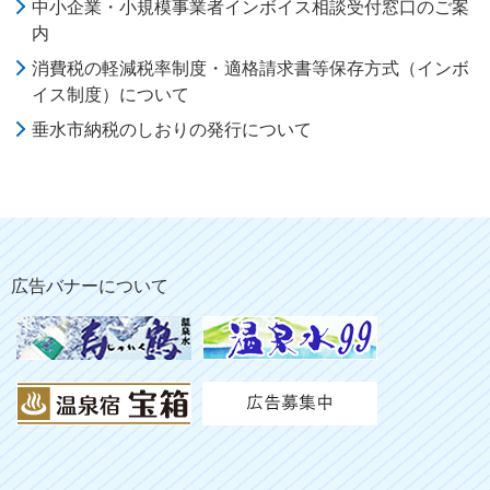
中小企業・小規模事業者インボイス相談受付窓口のご案
内
消費税の軽減税率制度・適格請求書等保存方式（インボ
イス制度）について
垂水市納税のしおりの発行について
広告バナーについて