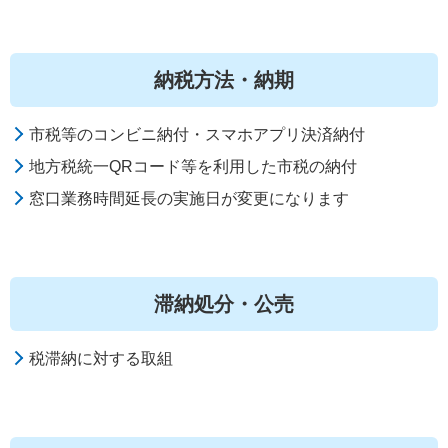
納税方法・納期
市税等のコンビニ納付・スマホアプリ決済納付
地方税統一QRコード等を利用した市税の納付
窓口業務時間延長の実施日が変更になります
滞納処分・公売
税滞納に対する取組