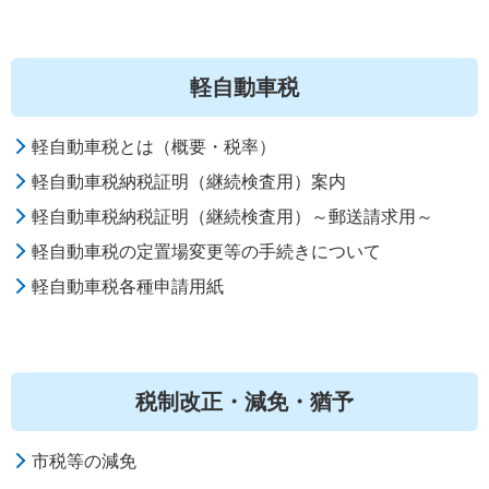
軽自動車税
軽自動車税とは（概要・税率）
軽自動車税納税証明（継続検査用）案内
軽自動車税納税証明（継続検査用）～郵送請求用～
軽自動車税の定置場変更等の手続きについて
軽自動車税各種申請用紙
税制改正・減免・猶予
市税等の減免