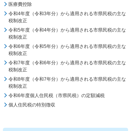
医療費控除
令和4年度（令和3年分）から適用される市県民税の主な
税制改正
令和5年度（令和4年分）から適用される市県民税の主な
税制改正
令和6年度（令和5年分）から適用される市県民税の主な
税制改正
令和7年度（令和6年分）から適用される市県民税の主な
税制改正
令和8年度（令和7年分）から適用される市県民税の主な
税制改正
令和6年度個人住民税（市県民税）の定額減税
個人住民税の特別徴収