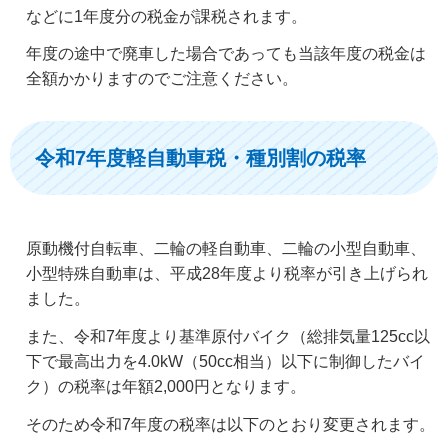
などに1年度分の税金が課税されます。
年度の途中で廃車した場合であっても当該年度の税金は
全額かかりますのでご注意ください。
令和7年度軽自動車税・種別割の税率
原動機付自転車、二輪の軽自動車、二輪の小型自動車、
小型特殊自動車は、平成28年度より税率が引き上げられ
ました。
また、令和7年度より基準原付バイク（総排気量125cc以
下で最高出力を4.0kW（50cc相当）以下に制御したバイ
ク）の税率は年額2,000円となります。
そのため令和7年度の税率は以下のとおり変更されます。