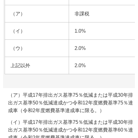
（ア）
非課税
（イ）
1.0%
（ウ）
2.0%
上記以外
2.0%
（ア）平成17年排出ガス基準75％低減または平成30年排
出ガス基準50％低減達成かつ令和12年度燃費基準75％達
成車（令和2年度燃費基準達成車に限る。）
（イ）平成17年排出ガス基準75％低減または平成30年排
出ガス基準50％低減達成かつ令和12年度燃費基準60％達
成車（令和2年度燃費基準達成車に限る。）