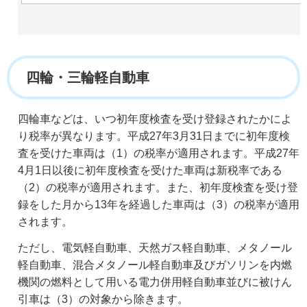
四輪・三輪軽自動車
四輪車などは、いつ初年度検査を受け登録されたかによ
り税率が異なります。平成27年3月31日までに初年度検
査を受けた車両は（1）の税率が適用されます。平成27年
4月1日以後に初年度検査を受けた車両は新税率である
（2）の税率が適用されます。また、初年度検査を受け登
録をした月から13年を経過した車両は（3）の税率が適用
されます。
ただし、電気軽自動車、天然ガス軽自動車、メタノール
軽自動車、混合メタノール軽自動車及びガソリンを内燃
機関の燃料として用いる電力併用軽自動車並びに被けん
引車は（3）の対象から除きます。