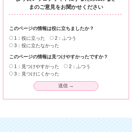
まのご意見をお聞かせください
このページの情報は役に立ちましたか？
1：役に立った
2：ふつう
3：役に立たなかった
このページの情報は見つけやすかったですか？
1：見つけやすかった
2：ふつう
3：見つけにくかった