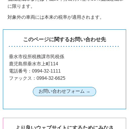
に限ります。
対象外の車両には本来の税率が適用されます。
このページに関するお問い合わせ先
垂水市役所税務課市民税係
鹿児島県垂水市上町114
電話番号：0994-32-1111
ファックス：0994-32-6625
より良いウェブサイトにするためにみなさ