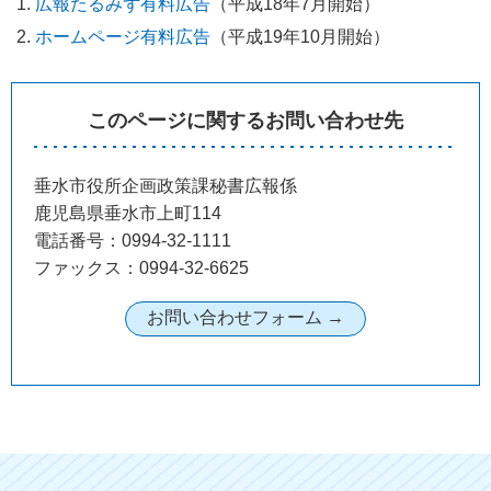
広報たるみず有料広告
（平成18年7月開始）
ホームページ有料広告
（平成19年10月開始）
このページに関するお問い合わせ先
垂水市役所企画政策課秘書広報係
鹿児島県垂水市上町114
電話番号：0994-32-1111
ファックス：0994-32-6625