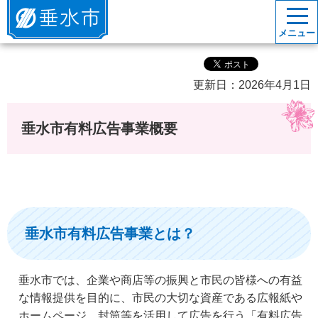
垂水市
メニュー
更新日：2026年4月1日
垂水市有料広告事業概要
垂水市有料広告事業とは？
垂水市では、企業や商店等の振興と市民の皆様への有益
な情報提供を目的に、市民の大切な資産である広報紙や
ホームページ、封筒等を活用して広告を行う「有料広告