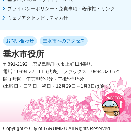
プライバシーポリシー・免責事項・著作権・リンク
ウェブアクセシビリティ方針
お問い合わせ
垂水市へのアクセス
垂水市役所
〒891-2192
鹿児島県垂水市上町114番地
電話：0994-32-1111(代表)
ファックス：0994-32-6625
開庁時間：午前8時30分～午後5時15分
(土曜日・日曜日、祝日・12月29日～1月3日は除く)
Copyright © City of TARUMIZU All Rights Reserved.