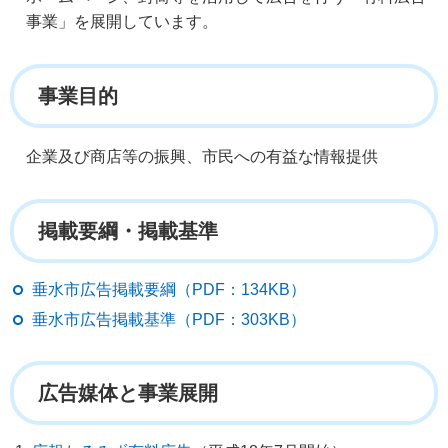
事業」を展開しています。
事業目的
企業及び商店等の振興、市民への有益な情報提供
掲載要綱・掲載基準
垂水市広告掲載要綱（PDF：134KB）
垂水市広告掲載基準（PDF：303KB）
広告媒体と事業展開