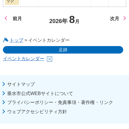
ック
8
前月
次月
2026年
月
トップ
> イベントカレンダー
足跡
イベントカレンダー
サイトマップ
垂水市公式WEBサイトについて
プライバシーポリシー・免責事項・著作権・リンク
ウェブアクセシビリティ方針