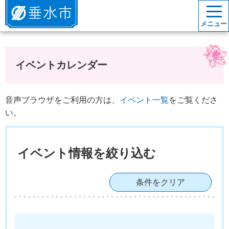
垂水市
メニュー
イベントカレンダー
音声ブラウザをご利用の方は、
イベント一覧
をご覧くださ
い。
イベント情報を絞り込む
条件をクリア