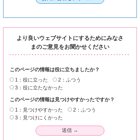
より良いウェブサイトにするためにみなさ
まのご意見をお聞かせください
このページの情報は役に立ちましたか？
1：役に立った
2：ふつう
3：役に立たなかった
このページの情報は見つけやすかったですか？
1：見つけやすかった
2：ふつう
3：見つけにくかった