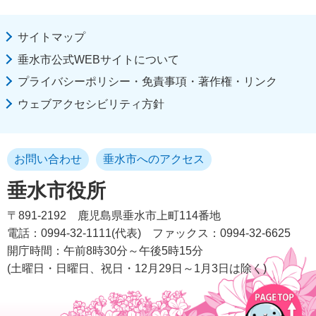
サイトマップ
垂水市公式WEBサイトについて
プライバシーポリシー・免責事項・著作権・リンク
ウェブアクセシビリティ方針
お問い合わせ
垂水市へのアクセス
垂水市役所
〒891-2192
鹿児島県垂水市上町114番地
電話：0994-32-1111(代表)
ファックス：0994-32-6625
開庁時間：午前8時30分～午後5時15分
(土曜日・日曜日、祝日・12月29日～1月3日は除く)