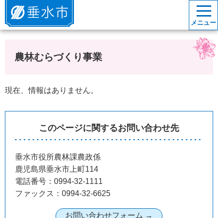
垂水市
メニュー
農林むらづくり事業
現在、情報はありません。
このページに関するお問い合わせ先
垂水市役所農林課農政係
鹿児島県垂水市上町114
電話番号：0994-32-1111
ファックス：0994-32-6625