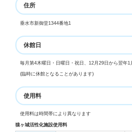
住所
垂水市新御堂1344番地1
休館日
毎月第4木曜日・日曜日・祝日、12月29日から翌年1
(臨時に休館となることがあります)
使用料
使用料は時間帯により異なります
猿ヶ城活性化施設使用料