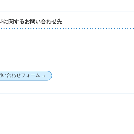
ジに関するお問い合わせ先