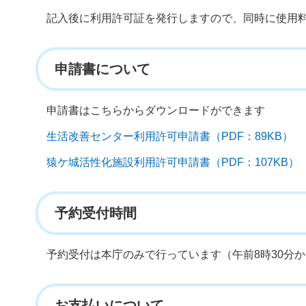
記入後に利用許可証を発行しますので、同時に使用
申請書について
申請書はこちらからダウンロードができます
生活改善センター利用許可申請書（PDF：89KB）
猿ケ城活性化施設利用許可申請書（PDF：107KB）
予約受付時間
予約受付は本庁のみで行っています（午前8時30分か
お支払いについて