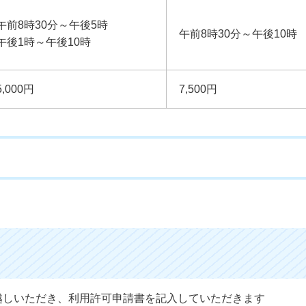
午前8時30分～午後5時
午前8時30分～午後10時
午後1時～午後10時
5,000円
7,500円
越しいただき、利用許可申請書を記入していただきます