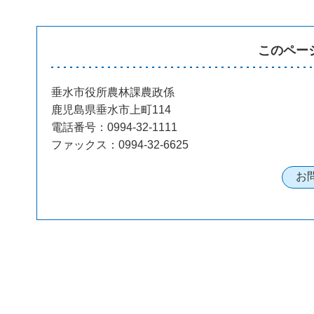
このペー
垂水市役所農林課農政係
鹿児島県垂水市上町114
電話番号：0994-32-1111
ファックス：0994-32-6625