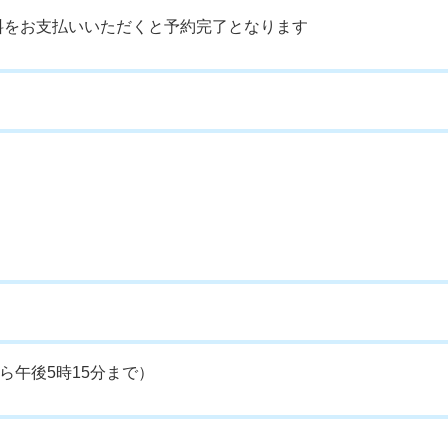
料をお支払いいただくと予約完了となります
ら午後5時15分まで）