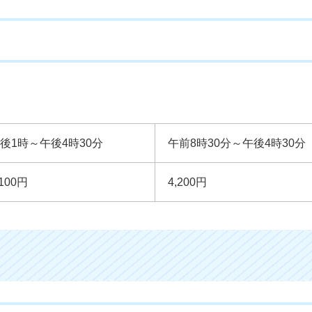
後1時～午後4時30分
午前8時30分～午後4時30分
,100円
4,200円