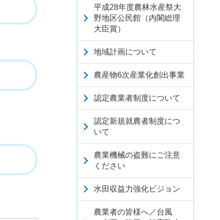
平成28年度農林水産祭大
野地区公民館（内閣総理
大臣賞）
地域計画について
農産物6次産業化創出事業
認定農業者制度について
認定新規就農者制度につ
いて
農業機械の盗難にご注意
ください
水田収益力強化ビジョン
農業者の皆様へ／台風