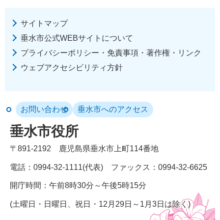
サイトマップ
垂水市公式WEBサイトについて
プライバシーポリシー・免責事項・著作権・リンク
ウェブアクセシビリティ方針
お問い合わせ
垂水市へのアクセス
垂水市役所
〒891-2192
鹿児島県垂水市上町114番地
電話：0994-32-1111(代表)
ファックス：0994-32-6625
開庁時間：午前8時30分～午後5時15分
(土曜日・日曜日、祝日・12月29日～1月3日は除く)