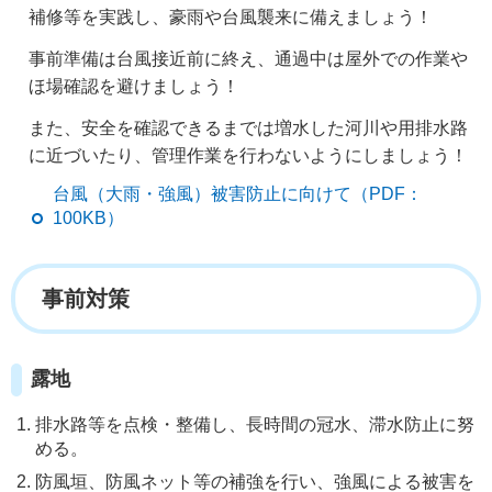
補修等を実践し、豪雨や台風襲来に備えましょう！
事前準備は台風接近前に終え、通過中は屋外での作業や
ほ場確認を避けましょう！
また、安全を確認できるまでは増水した河川や用排水路
に近づいたり、管理作業を行わないようにしましょう！
台風（大雨・強風）被害防止に向けて（PDF：
100KB）
事前対策
露地
排水路等を点検・整備し、長時間の冠水、滞水防止に努
める。
防風垣、防風ネット等の補強を行い、強風による被害を