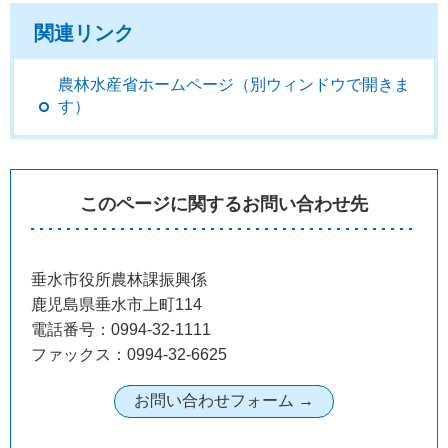
関連リンク
農林水産省ホームページ（別ウィンドウで開きま
す）
このページに関するお問い合わせ先
垂水市役所農林課振興係
鹿児島県垂水市上町114
電話番号：0994-32-1111
ファックス：0994-32-6625