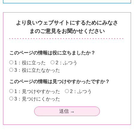
より良いウェブサイトにするためにみなさ
まのご意見をお聞かせください
このページの情報は役に立ちましたか？
1：役に立った
2：ふつう
3：役に立たなかった
このページの情報は見つけやすかったですか？
1：見つけやすかった
2：ふつう
3：見つけにくかった