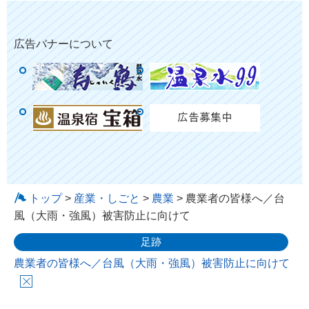
広告バナーについて
トップ
>
産業・しごと
>
農業
> 農業者の皆様へ／台
風（大雨・強風）被害防止に向けて
足跡
農業者の皆様へ／台風（大雨・強風）被害防止に向けて