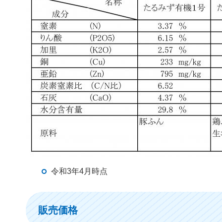
令和3年4月時点
販売価格