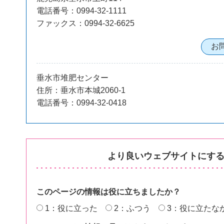
電話番号：0994-32-1111
ファックス：0994-32-6625
垂水市堆肥センター
住所：垂水市本城2060-1
電話番号：0994-32-0418
より良いウェブサイトにす
このページの情報は役に立ちましたか？
1：役に立った
2：ふつう
3：役に立たな