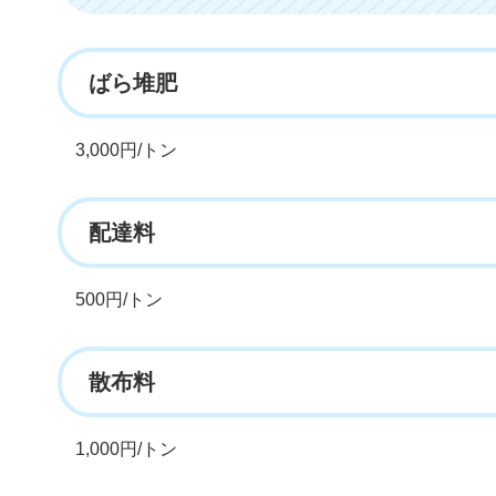
ばら堆肥
3,000円/トン
配達料
500円/トン
散布料
1,000円/トン