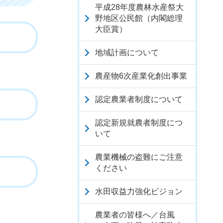
平成28年度農林水産祭大
野地区公民館（内閣総理
大臣賞）
地域計画について
農産物6次産業化創出事業
認定農業者制度について
認定新規就農者制度につ
いて
農業機械の盗難にご注意
ください
水田収益力強化ビジョン
農業者の皆様へ／台風