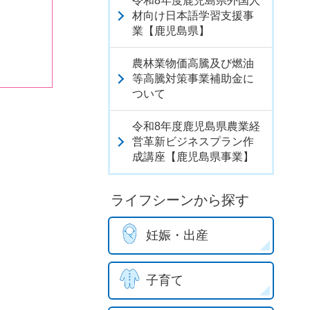
令和8年度鹿児島県外国人
材向け日本語学習支援事
業【鹿児島県】
農林業物価高騰及び燃油
等高騰対策事業補助金に
ついて
令和8年度鹿児島県農業経
営革新ビジネスプラン作
成講座【鹿児島県事業】
ライフシーンから探す
妊娠・出産
子育て