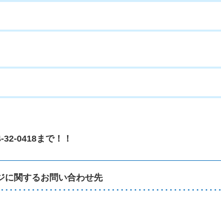
2-0418まで！！
ジに関するお問い合わせ先