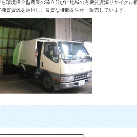
がら環境保全型農業の確立並びに地域の有機質資源リサイクル
有機質資源を活用し、良質な堆肥を生産・販売しています。