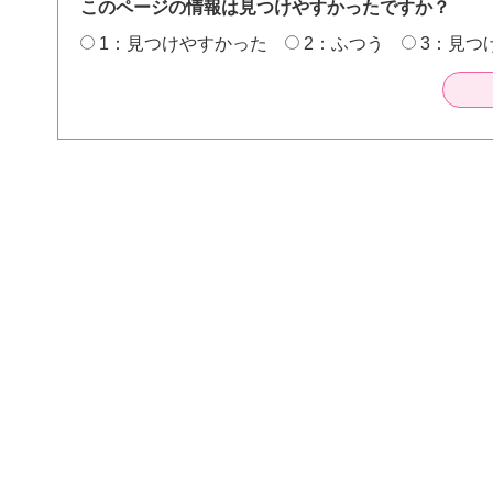
このページの情報は見つけやすかったですか？
1：見つけやすかった
2：ふつう
3：見つ