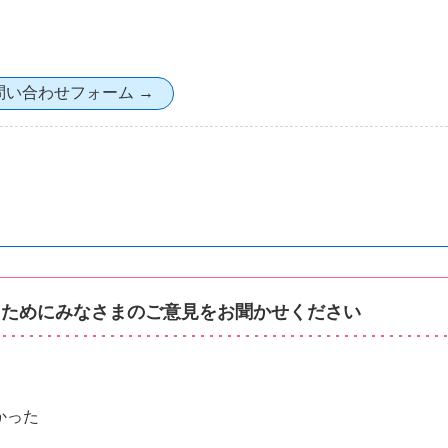
るためにみなさまのご意見をお聞かせください
かった