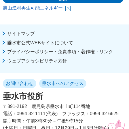
農山漁村再生可能エネルギー
サイトマップ
垂水市公式WEBサイトについて
プライバシーポリシー・免責事項・著作権・リンク
ウェブアクセシビリティ方針
お問い合わせ
垂水市へのアクセス
垂水市役所
〒891-2192
鹿児島県垂水市上町114番地
電話：0994-32-1111(代表)
ファックス：0994-32-6625
開庁時間：午前8時30分～午後5時15分
(土曜日・日曜日、祝日・12月29日～1月3日は除く)