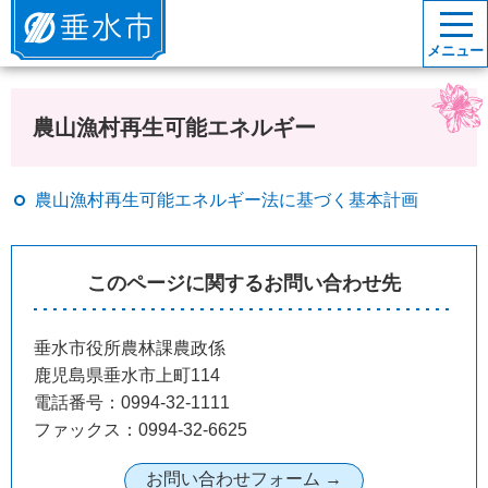
垂水市
メニュー
農山漁村再生可能エネルギー
農山漁村再生可能エネルギー法に基づく基本計画
このページに関するお問い合わせ先
垂水市役所農林課農政係
鹿児島県垂水市上町114
電話番号：0994-32-1111
ファックス：0994-32-6625