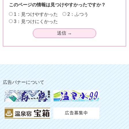
このページの情報は見つけやすかったですか？
1：見つけやすかった
2：ふつう
3：見つけにくかった
広告バナーについて