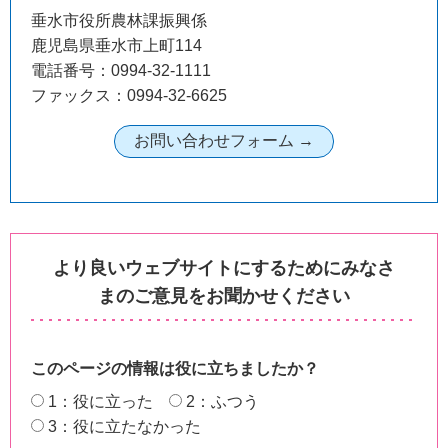
垂水市役所農林課振興係
鹿児島県垂水市上町114
電話番号：0994-32-1111
ファックス：0994-32-6625
より良いウェブサイトにするためにみなさ
まのご意見をお聞かせください
このページの情報は役に立ちましたか？
1：役に立った
2：ふつう
3：役に立たなかった