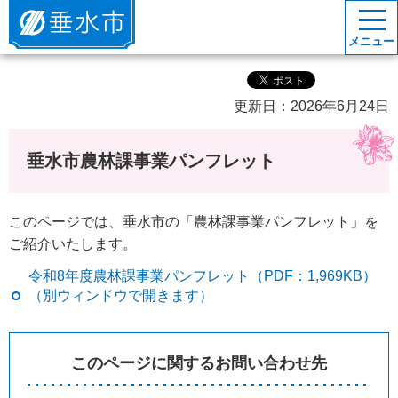
垂水市
メニュー
更新日：2026年6月24日
垂水市農林課事業パンフレット
このページでは、垂水市の「農林課事業パンフレット」を
ご紹介いたします。
令和8年度農林課事業パンフレット（PDF：1,969KB）
（別ウィンドウで開きます）
このページに関するお問い合わせ先