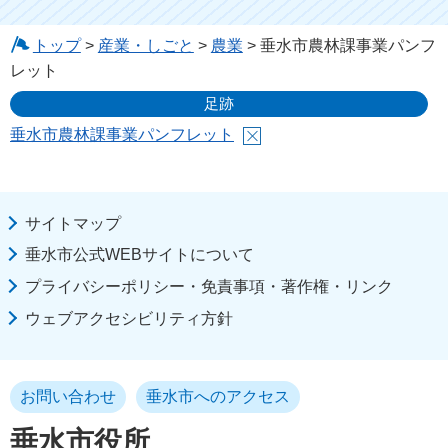
トップ
>
産業・しごと
>
農業
> 垂水市農林課事業パンフ
レット
足跡
垂水市農林課事業パンフレット
サイトマップ
垂水市公式WEBサイトについて
プライバシーポリシー・免責事項・著作権・リンク
ウェブアクセシビリティ方針
お問い合わせ
垂水市へのアクセス
垂水市役所