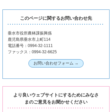
このページに関するお問い合わせ先
垂水市役所農林課振興係
鹿児島県垂水市上町114
電話番号：0994-32-1111
ファックス：0994-32-6625
より良いウェブサイトにするためにみなさ
まのご意見をお聞かせください