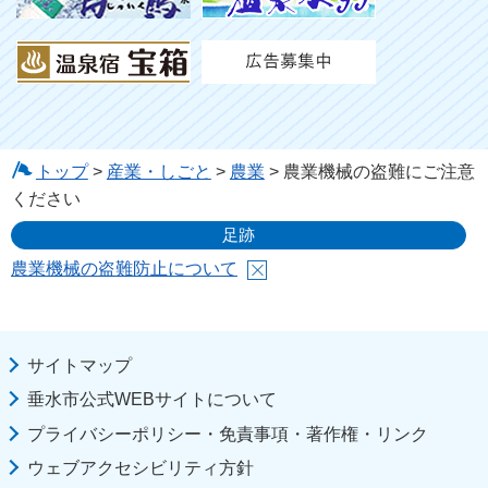
トップ
>
産業・しごと
>
農業
> 農業機械の盗難にご注意
ください
足跡
農業機械の盗難防止について
サイトマップ
垂水市公式WEBサイトについて
プライバシーポリシー・免責事項・著作権・リンク
ウェブアクセシビリティ方針