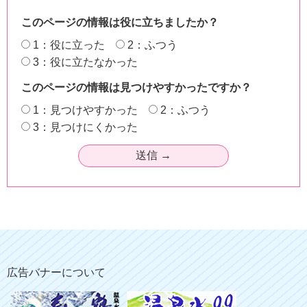
このページの情報は役に立ちましたか？
1：役に立った
2：ふつう
3：役に立たなかった
このページの情報は見つけやすかったですか？
1：見つけやすかった
2：ふつう
3：見つけにくかった
広告バナーについて