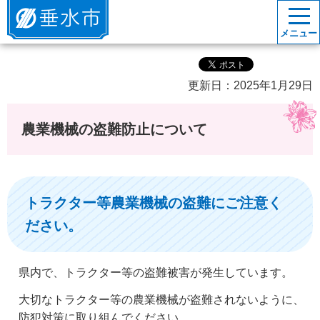
垂水市
メニュー
更新日：2025年1月29日
農業機械の盗難防止について
トラクター等農業機械の盗難にご注意く
ださい。
県内で、トラクター等の盗難被害が発生しています。
大切なトラクター等の農業機械が盗難されないように、
防犯対策に取り組んでください。