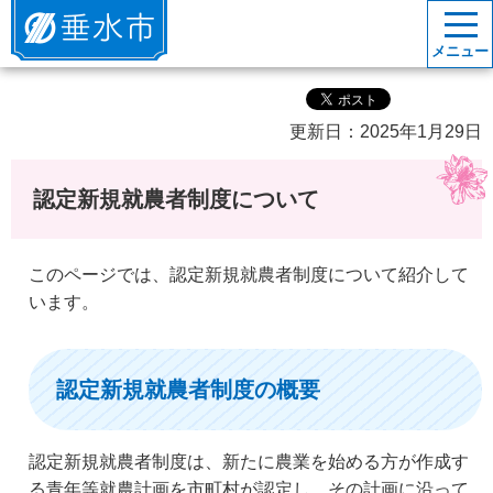
垂水市
メニュー
更新日：2025年1月29日
認定新規就農者制度について
このページでは、認定新規就農者制度について紹介して
います。
認定新規就農者制度の概要
認定新規就農者制度は、新たに農業を始める方が作成す
る青年等就農計画を市町村が認定し、その計画に沿って