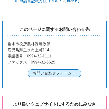
申請書記載方法（PDF：2,042KB）
このページに関するお問い合わせ先
垂水市役所農林課農政係
鹿児島県垂水市上町114
電話番号：0994-32-1111
ファックス：0994-32-6625
より良いウェブサイトにするためにみなさ