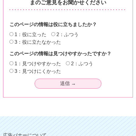
まのご意見をお聞かせください
このページの情報は役に立ちましたか？
1：役に立った
2：ふつう
3：役に立たなかった
このページの情報は見つけやすかったですか？
1：見つけやすかった
2：ふつう
3：見つけにくかった
広告バナーについて