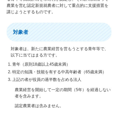
農業を営む認定新規就農者に対して重点的に支援措置を
講じようとするものです。
対象者
対象者は、新たに農業経営を営もうとする青年等で、
以下に当てはまる方です。
青年（原則18歳以上45歳未満）
特定の知識・技能を有する中高年齢者（65歳未満）
上記の者が役員の過半数を占める法人
農業経営を開始して一定の期間（5年）を経過しない
者を含みます。
認定農業者は含みません。