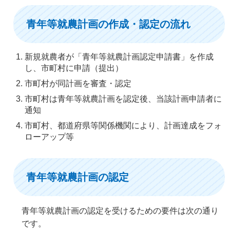
青年等就農計画の作成・認定の流れ
新規就農者が「青年等就農計画認定申請書」を作成
し、市町村に申請（提出）
市町村が同計画を審査・認定
市町村は青年等就農計画を認定後、当該計画申請者に
通知
市町村、都道府県等関係機関により、計画達成をフォ
ローアップ等
青年等就農計画の認定
青年等就農計画の認定を受けるための要件は次の通り
です。