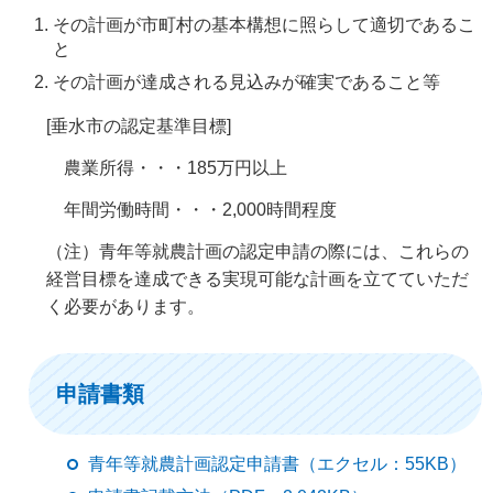
その計画が市町村の基本構想に照らして適切であるこ
と
その計画が達成される見込みが確実であること等
[垂水市の認定基準目標]
農業所得・・・185万円以上
年間労働時間・・・2,000時間程度
（注）青年等就農計画の認定申請の際には、これらの
経営目標を達成できる実現可能な計画を立てていただ
く必要があります。
申請書類
青年等就農計画認定申請書（エクセル：55KB）