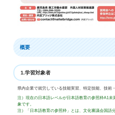
概要
1.学習対象者
県内企業で就労している技能実習、特定技能、技術
注）現在の日本語レベルが日本語教育の参照枠A1未満
象です。
注）「日本語教育の参照枠」とは、文化審議会国語分