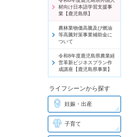
令和8年度鹿児島県外国人
材向け日本語学習支援事
業【鹿児島県】
農林業物価高騰及び燃油
等高騰対策事業補助金に
ついて
令和8年度鹿児島県農業経
営革新ビジネスプラン作
成講座【鹿児島県事業】
ライフシーンから探す
妊娠・出産
子育て