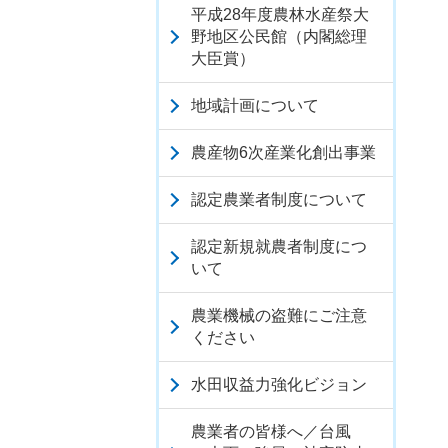
平成28年度農林水産祭大
野地区公民館（内閣総理
大臣賞）
地域計画について
農産物6次産業化創出事業
認定農業者制度について
認定新規就農者制度につ
いて
農業機械の盗難にご注意
ください
水田収益力強化ビジョン
農業者の皆様へ／台風