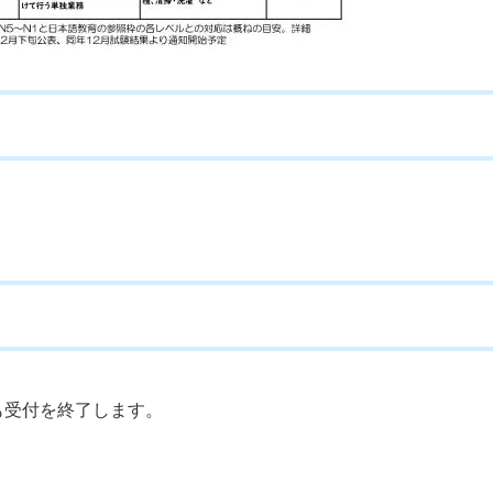
も受付を終了します。