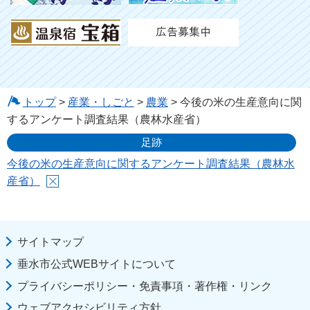
トップ
>
産業・しごと
>
農業
> 今後の米の生産意向に関
するアンケート調査結果（農林水産省）
足跡
今後の米の生産意向に関するアンケート調査結果（農林水
産省）
サイトマップ
垂水市公式WEBサイトについて
プライバシーポリシー・免責事項・著作権・リンク
ウェブアクセシビリティ方針