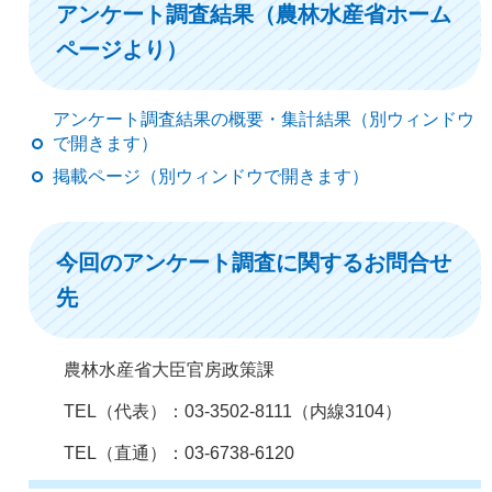
アンケート調査結果（農林水産省ホーム
ページより）
アンケート調査結果の概要・集計結果（別ウィンドウ
で開きます）
掲載ページ（別ウィンドウで開きます）
今回のアンケート調査に関するお問合せ
先
農林水産省大臣官房政策課
TEL（代表）：03-3502-8111（内線3104）
TEL（直通）：03-6738-6120