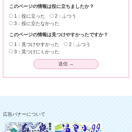
このページの情報は役に立ちましたか？
1：役に立った
2：ふつう
3：役に立たなかった
このページの情報は見つけやすかったですか？
1：見つけやすかった
2：ふつう
3：見つけにくかった
広告バナーについて