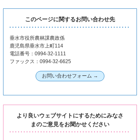
このページに関するお問い合わせ先
垂水市役所農林課農政係
鹿児島県垂水市上町114
電話番号：0994-32-1111
ファックス：0994-32-6625
より良いウェブサイトにするためにみなさ
まのご意見をお聞かせください