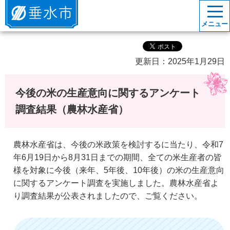
垂水市
メニュー
更新日：2025年1月29日
今後の米の生産意向に関するアンケート
調査結果（農林水産省）
農林水産省は、今後の米政策を検討するに当たり、令和7
年6月19日から8月31日までの期間、全ての米生産者の皆
様を対象に今後（来年、5年後、10年後）の米の生産意向
に関するアンケート調査を実施しました。農林水産省よ
り調査結果が公表されましたので、ご覧ください。