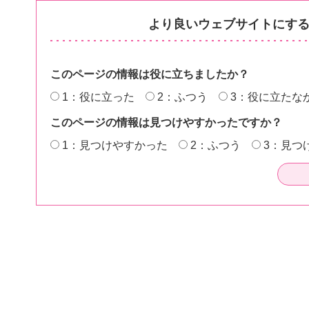
より良いウェブサイトにす
このページの情報は役に立ちましたか？
1：役に立った
2：ふつう
3：役に立たな
このページの情報は見つけやすかったですか？
1：見つけやすかった
2：ふつう
3：見つ