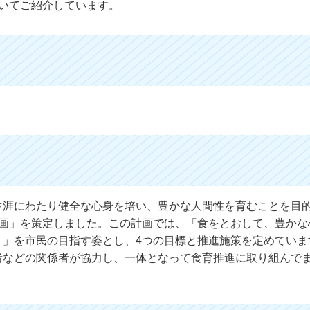
いてご紹介しています。
生涯にわたり健全な心身を培い、豊かな人間性を育むことを目
計画」を策定しました。この計画では、「食をとおして、豊かな
り」を市民の目指す姿とし、4つの目標と推進施策を定めていま
者などの関係者が協力し、一体となって食育推進に取り組んで