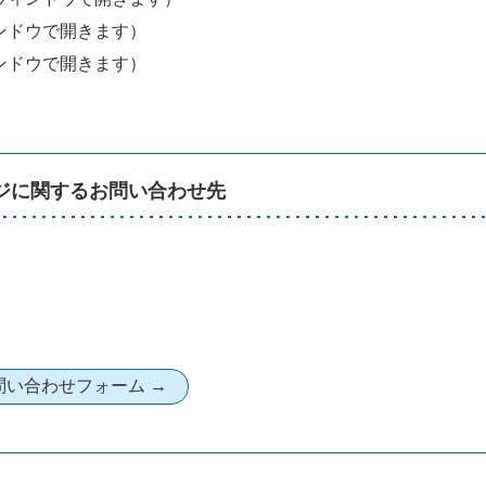
ンドウで開きます）
ンドウで開きます）
ジに関するお問い合わせ先