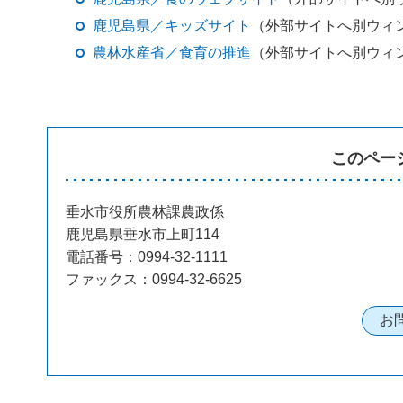
鹿児島県／キッズサイト
（外部サイトへ別ウィ
農林水産省／食育の推進
（外部サイトへ別ウィ
このペー
垂水市役所農林課農政係
鹿児島県垂水市上町114
電話番号：0994-32-1111
ファックス：0994-32-6625