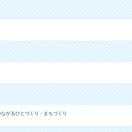
つながるひとづくり・まちづくり