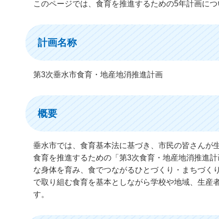
このページでは、食育を推進するための5年計画につ
計画名称
第3次垂水市食育・地産地消推進計画
概要
垂水市では、食育基本法に基づき、市民の皆さんが
食育を推進するための「第3次食育・地産地消推進
な身体を育み、食でつながるひとづくり・まちづく
で取り組む食育を基本としながら学校や地域、生産
す。