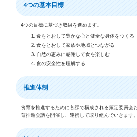
4つの基本目標
4つの目標に基づき取組を進めます。
食をとおして豊かな心と健全な身体をつくる
食をとおして家族や地域とつながる
自然の恵みに感謝して食を楽しむ
食の安全性を理解する
推進体制
食育を推進するために各課で構成される策定委員会
育推進会議を開催し、連携して取り組んでいきます