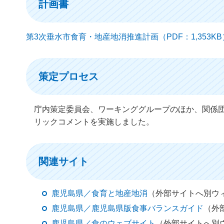
計画書
第3次垂水市食育・地産地消推進計画（PDF：1,353KB
策定プロセス
庁内策定委員会、ワーキンググループのほか、関係
リックコメントを実施しました。
関連サイト
鹿児島県／食育と地産地消
（外部サイトへ別ウ
鹿児島県／鹿児島県版食事バランスガイド
（外
鹿児島県／食のウェブサイト
（外部サイトへ別