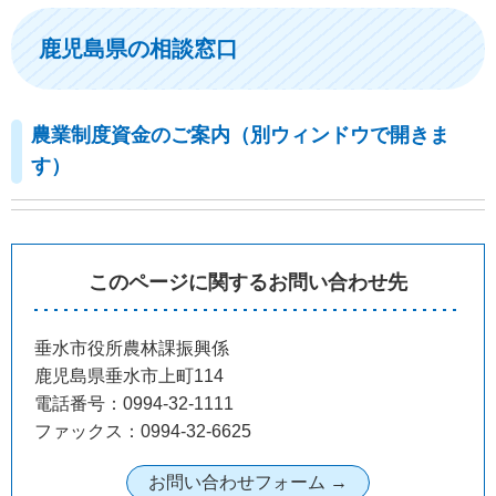
鹿児島県の相談窓口
農業制度資金のご案内（別ウィンドウで開きま
す）
このページに関するお問い合わせ先
垂水市役所農林課振興係
鹿児島県垂水市上町114
電話番号：0994-32-1111
ファックス：0994-32-6625