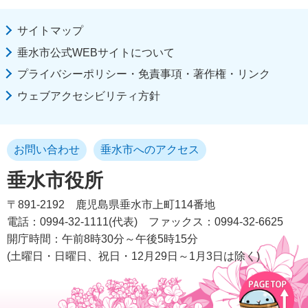
サイトマップ
垂水市公式WEBサイトについて
プライバシーポリシー・免責事項・著作権・リンク
ウェブアクセシビリティ方針
お問い合わせ
垂水市へのアクセス
垂水市役所
〒891-2192
鹿児島県垂水市上町114番地
電話：0994-32-1111(代表)
ファックス：0994-32-6625
開庁時間：午前8時30分～午後5時15分
(土曜日・日曜日、祝日・12月29日～1月3日は除く)