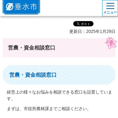
垂水市
メニュー
更新日：2025年1月29日
営農・資金相談窓口
営農・資金相談窓口
経営上の様々なお悩みを相談できる窓口を設置していま
す。
まずは、市役所農林課までご相談ください。