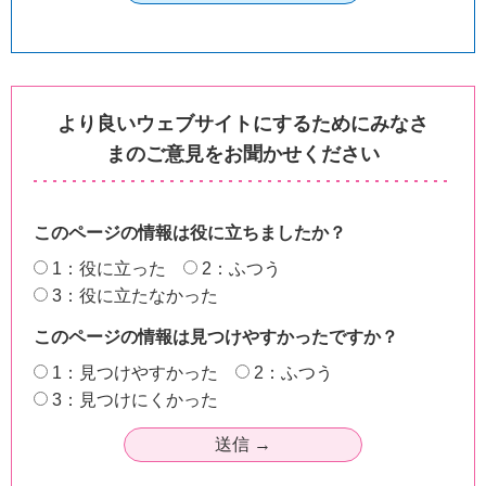
より良いウェブサイトにするためにみなさ
まのご意見をお聞かせください
このページの情報は役に立ちましたか？
1：役に立った
2：ふつう
3：役に立たなかった
このページの情報は見つけやすかったですか？
1：見つけやすかった
2：ふつう
3：見つけにくかった