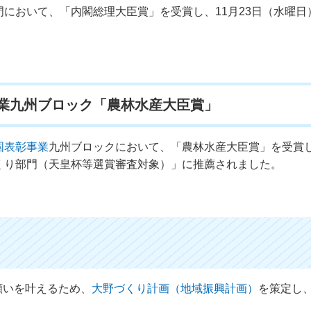
門において、「内閣総理大臣賞」を受賞し、11月23日（水曜日
事業九州ブロック「農林水産大臣賞」
国表彰事業
九州ブロックにおいて、「農林水産大臣賞」を受賞
くり部門（天皇杯等選賞審査対象）」に推薦されました。
願いを叶えるため、
大野づくり計画（地域振興計画）
を策定し