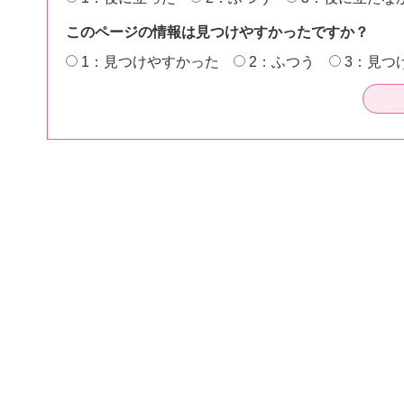
このページの情報は見つけやすかったですか？
1：見つけやすかった
2：ふつう
3：見つ