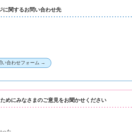
ジに関するお問い合わせ先
るためにみなさまのご意見をお聞かせください
かった