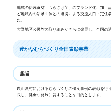
地域の伝統食材「つらさげ芋」のブランド化、加工品
ど地域内の活動団体との連携による交流人口・定住
た。
大野地区公民館の取り組みがさらに発展し、全国の
豊かなむらづくり全国表彰事業
趣旨
農山漁村におけるむらづくりの優良事例の表彰を行
長し、健全な発展に資することを目的とします。