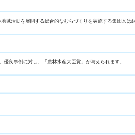
い地域活動を展開する総合的なむらづくりを実施する集団又は
れ、優良事例に対し、「農林水産大臣賞」が与えられます。