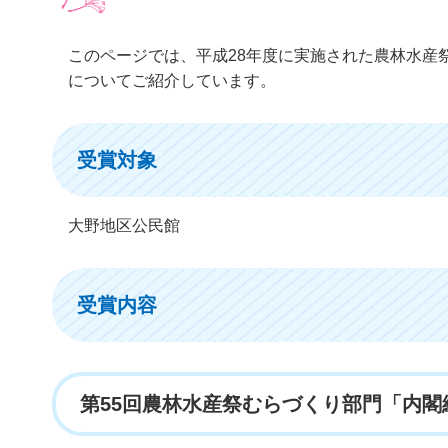
このページでは、平成28年度に実施された農林水産
についてご紹介しています。
受賞対象
大野地区公民館
受賞内容
第55回農林水産祭むらづくり部門「内閣