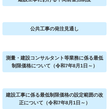
公共工事の発注見通し
測量・建設コンサルタント等業務に係る最低
制限価格について（令和7年8月1日～）
建設工事に係る最低制限価格の設定範囲の改
正について（令和7年8月1日～）