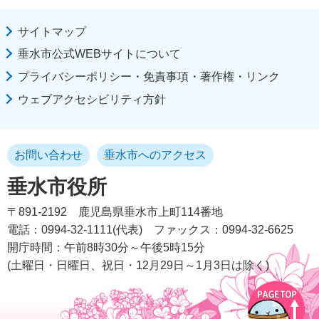
サイトマップ
垂水市公式WEBサイトについて
プライバシーポリシー・免責事項・著作権・リンク
ウェブアクセシビリティ方針
お問い合わせ
垂水市へのアクセス
垂水市役所
〒891-2192
鹿児島県垂水市上町114番地
電話：0994-32-1111(代表)
ファックス：0994-32-6625
開庁時間：午前8時30分～午後5時15分
(土曜日・日曜日、祝日・12月29日～1月3日は除く)