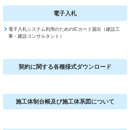
電子入札
電子入札システム利用のためのICカード届出（建設工
事・建設コンサルタント）
契約に関する各種様式ダウンロード
施工体制台帳及び施工体系図について