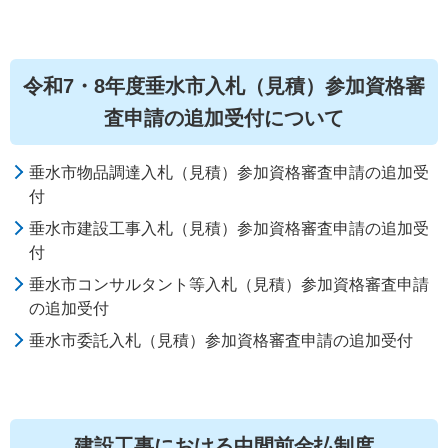
令和7・8年度垂水市入札（見積）参加資格審
査申請の追加受付について
垂水市物品調達入札（見積）参加資格審査申請の追加受
付
垂水市建設工事入札（見積）参加資格審査申請の追加受
付
垂水市コンサルタント等入札（見積）参加資格審査申請
の追加受付
垂水市委託入札（見積）参加資格審査申請の追加受付
建設工事における中間前金払制度