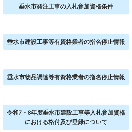
垂水市発注工事の入札参加資格条件
垂水市建設工事等有資格業者の指名停止情報
垂水市物品調達等有資格業者の指名停止情報
令和7・8年度垂水市建設工事等入札参加資格
における格付及び登録について