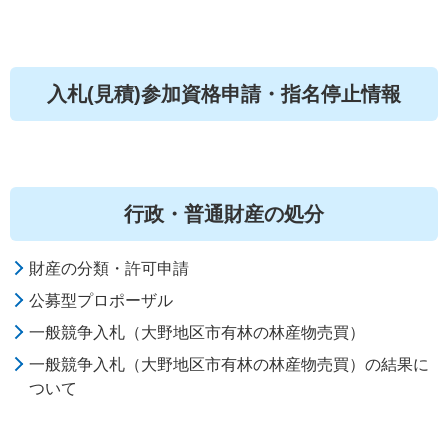
入札(見積)参加資格申請・指名停止情報
行政・普通財産の処分
財産の分類・許可申請
公募型プロポーザル
一般競争入札（大野地区市有林の林産物売買）
一般競争入札（大野地区市有林の林産物売買）の結果に
ついて