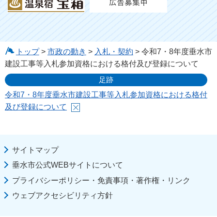
トップ
>
市政の動き
>
入札・契約
> 令和7・8年度垂水市
建設工事等入札参加資格における格付及び登録について
足跡
令和7・8年度垂水市建設工事等入札参加資格における格付
及び登録について
サイトマップ
垂水市公式WEBサイトについて
プライバシーポリシー・免責事項・著作権・リンク
ウェブアクセシビリティ方針