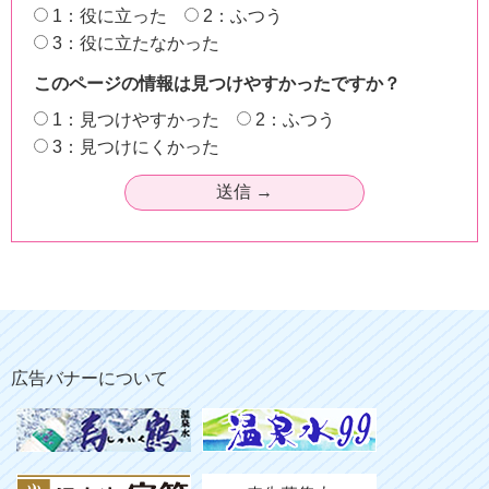
1：役に立った
2：ふつう
3：役に立たなかった
このページの情報は見つけやすかったですか？
1：見つけやすかった
2：ふつう
3：見つけにくかった
広告バナーについて