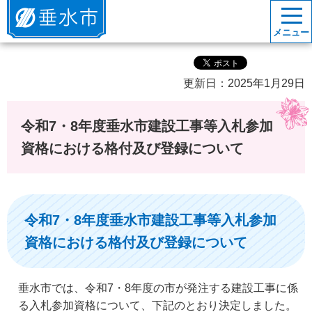
垂水市
メニュー
更新日：2025年1月29日
令和7・8年度垂水市建設工事等入札参加
資格における格付及び登録について
令和7・8年度垂水市建設工事等入札参加
資格における格付及び登録について
垂水市では、令和7・8年度の市が発注する建設工事に係
る入札参加資格について、下記のとおり決定しました。