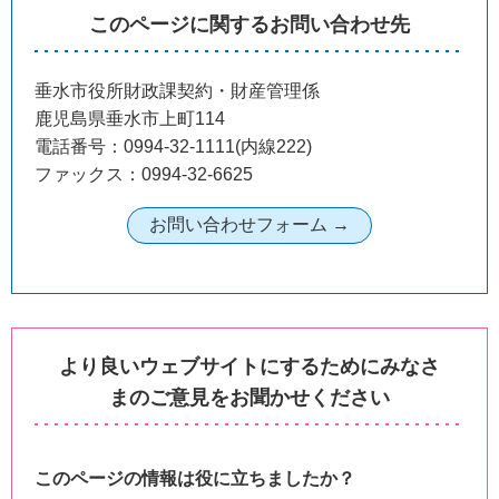
このページに関するお問い合わせ先
垂水市役所財政課契約・財産管理係
鹿児島県垂水市上町114
電話番号：0994-32-1111(内線222)
ファックス：0994-32-6625
より良いウェブサイトにするためにみなさ
まのご意見をお聞かせください
このページの情報は役に立ちましたか？