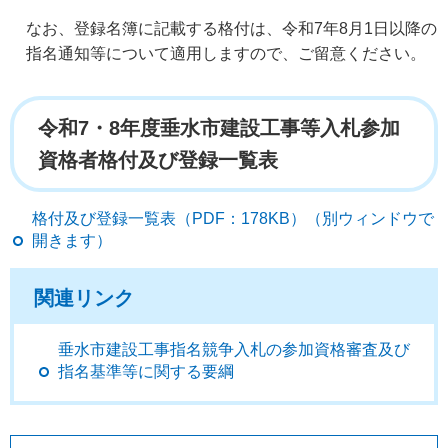
なお、登録名簿に記載する格付は、令和7年8月1日以降の
指名通知等について適用しますので、ご留意ください。
令和7・8年度垂水市建設工事等入札参加
資格者格付及び登録一覧表
格付及び登録一覧表（PDF：178KB）（別ウィンドウで
開きます）
関連リンク
垂水市建設工事指名競争入札の参加資格審査及び
指名基準等に関する要綱