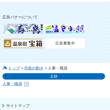
広告バナーについて
トップ
>
市政の動き
> 人事・職員
足跡
人事・職員
サイトマップ