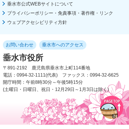
垂水市公式WEBサイトについて
プライバシーポリシー・免責事項・著作権・リンク
ウェブアクセシビリティ方針
お問い合わせ
垂水市へのアクセス
垂水市役所
〒891-2192
鹿児島県垂水市上町114番地
電話：0994-32-1111(代表)
ファックス：0994-32-6625
開庁時間：午前8時30分～午後5時15分
(土曜日・日曜日、祝日・12月29日～1月3日は除く)