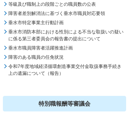
等級及び職制上の段階ごとの職員数の公表
障害者差別解消法に基づく垂水市職員対応要領
垂水市特定事業主行動計画
垂水市消防本部における性別による不当な取扱いの疑い
に係る第三者委員会の報告書の提出について
垂水市職員障害者活躍推進計画
障害のある職員の任免状況
令和7年度地域経済循環創造事業交付金取扱事務手続き
上の遺漏について（報告）
特別職報酬等審議会