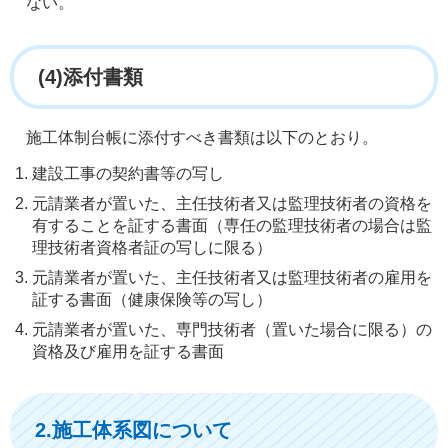
ない。
(4)添付書類
施工体制台帳に添付すべき書類は以下のとおり。
建設工事の契約書等の写し
元請業者が置いた、主任技術者又は監理技術者の資格を
有することを証する書面（専任の監理技術者の場合は監
理技術者資格者証の写しに限る）
元請業者が置いた、主任技術者又は監理技術者の雇用を
証する書面（健康保険等の写し）
元請業者が置いた、専門技術者（置いた場合に限る）の
資格及び雇用を証する書面
2.施工体系図について