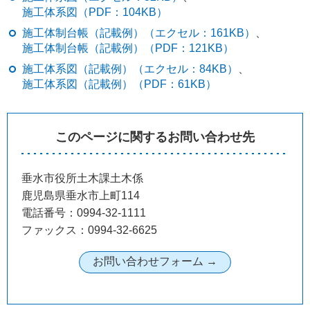
施工体系図（PDF：104KB）
施工体制台帳（記載例）（エクセル：161KB）
、
施工体制台帳（記載例）（PDF：121KB）
施工体系図（記載例）（エクセル：84KB）
、
施工体系図（記載例）（PDF：61KB）
このページに関するお問い合わせ先
垂水市役所土木課土木係
鹿児島県垂水市上町114
電話番号：0994-32-1111
ファックス：0994-32-6625