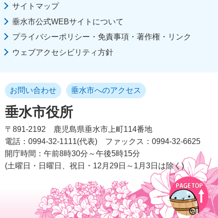
サイトマップ
垂水市公式WEBサイトについて
プライバシーポリシー・免責事項・著作権・リンク
ウェブアクセシビリティ方針
お問い合わせ
垂水市へのアクセス
垂水市役所
〒891-2192
鹿児島県垂水市上町114番地
電話：0994-32-1111(代表)
ファックス：0994-32-6625
開庁時間：午前8時30分～午後5時15分
(土曜日・日曜日、祝日・12月29日～1月3日は除く)