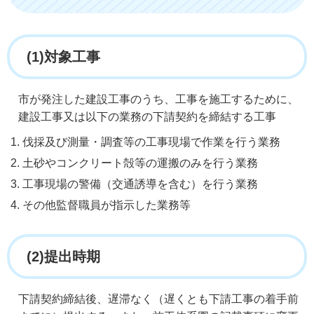
(1)対象工事
市が発注した建設工事のうち、工事を施工するために、
建設工事又は以下の業務の下請契約を締結する工事
伐採及び測量・調査等の工事現場で作業を行う業務
土砂やコンクリート殻等の運搬のみを行う業務
工事現場の警備（交通誘導を含む）を行う業務
その他監督職員が指示した業務等
(2)提出時期
下請契約締結後、遅滞なく（遅くとも下請工事の着手前