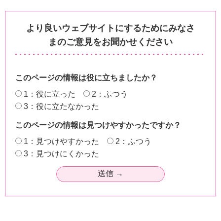
より良いウェブサイトにするためにみなさ
まのご意見をお聞かせください
このページの情報は役に立ちましたか？
1：役に立った
2：ふつう
3：役に立たなかった
このページの情報は見つけやすかったですか？
1：見つけやすかった
2：ふつう
3：見つけにくかった