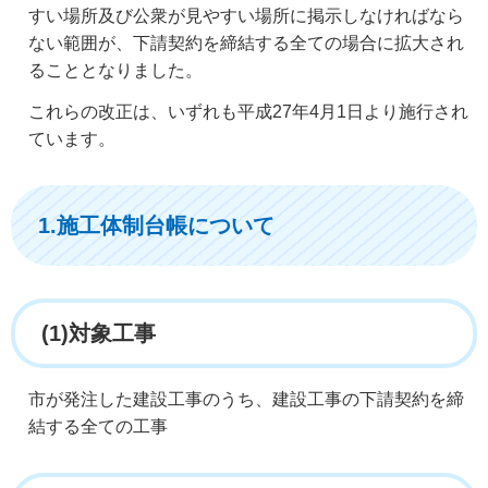
すい場所及び公衆が見やすい場所に掲示しなければなら
ない範囲が、下請契約を締結する全ての場合に拡大され
ることとなりました。
これらの改正は、いずれも平成27年4月1日より施行され
ています。
1.施工体制台帳について
(1)対象工事
市が発注した建設工事のうち、建設工事の下請契約を締
結する全ての工事