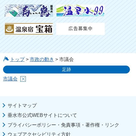
トップ
>
市政の動き
> 市議会
足跡
市議会
サイトマップ
垂水市公式WEBサイトについて
プライバシーポリシー・免責事項・著作権・リンク
ウェブアクセシビリティ方針