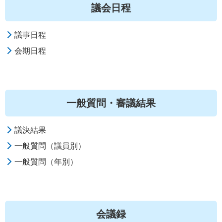
議会日程
議事日程
会期日程
一般質問・審議結果
議決結果
一般質問（議員別）
一般質問（年別）
会議録