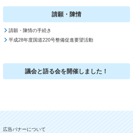
請願・陳情
請願・陳情の手続き
平成28年度国道220号整備促進要望活動
議会と語る会を開催しました！
広告バナーについて