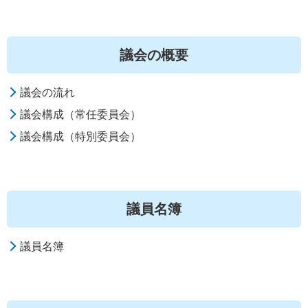
議会の概要
議会の流れ
議会構成（常任委員会）
議会構成（特別委員会）
議員名簿
議員名簿