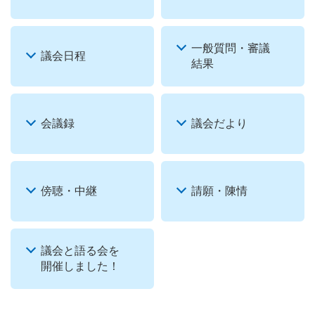
一般質問・審議
議会日程
結果
会議録
議会だより
傍聴・中継
請願・陳情
議会と語る会を
開催しました！