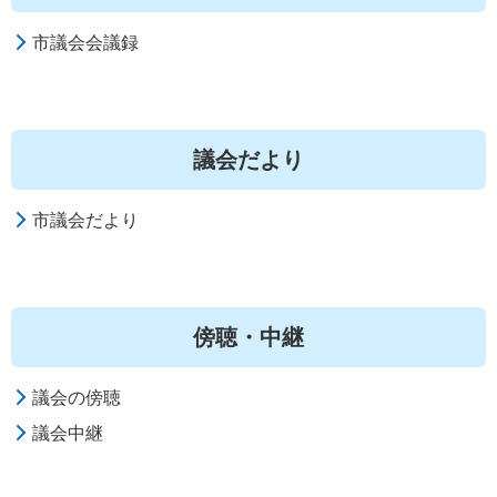
市議会会議録
議会だより
市議会だより
傍聴・中継
議会の傍聴
議会中継