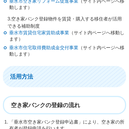
垂水市空き家リフォーム促進事業
（サイト内ページへ移
動します）
3.空き家バンク登録物件を賃貸・購入する移住者が活用
できる補助制度
垂水市賃貸住宅家賃助成事業
（サイト内ページへ移動し
ます）
垂水市住宅取得費助成金交付事業
（サイト内ページへ移
動します）
活用方法
空き家バンクの登録の流れ
「垂水市空き家バンク登録申込書」により、空き家の所
有者が登録申請を行います。