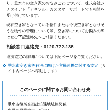
り、垂水市の空き家のお悩みごとについて、株式会社ジ
チタイアド「アキソル」カスタマーサポートでも相談を
受け付けています。
現在空き家となっている物件または今後空き家となりそ
うな物件の管理について等、空き家についてお悩みの際
はぜひ下記連絡先へご相談ください。
相談窓口連絡先：0120-772-135
連携協定の詳細については下記ページをご覧ください。
垂水市空き家等解消に向けた官民連携に関する協定
（サ
イト内ページへ移動します）
このページに関するお問い合わせ先
垂水市役所企画政策課地域振興係