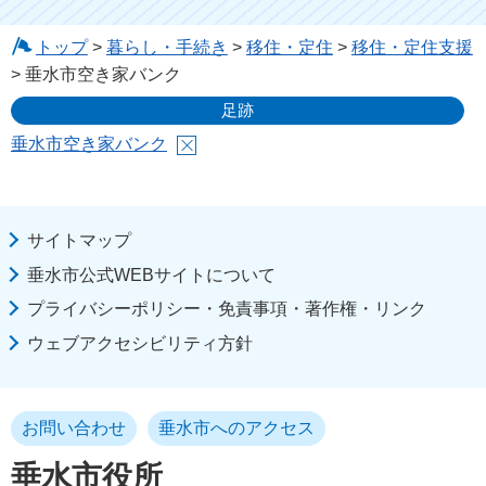
トップ
>
暮らし・手続き
>
移住・定住
>
移住・定住支援
> 垂水市空き家バンク
足跡
垂水市空き家バンク
サイトマップ
垂水市公式WEBサイトについて
プライバシーポリシー・免責事項・著作権・リンク
ウェブアクセシビリティ方針
お問い合わせ
垂水市へのアクセス
垂水市役所