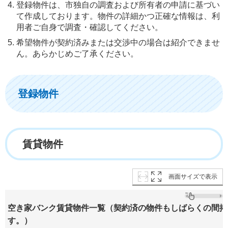
登録物件は、市独自の調査および所有者の申請に基づい
て作成しております。物件の詳細かつ正確な情報は、利
用者ご自身で調査・確認してください。
希望物件が契約済みまたは交渉中の場合は紹介できませ
ん。あらかじめご了承ください。
登録物件
賃貸物件
画面サイズで表示
空き家バンク賃貸物件一覧（契約済の物件もしばらくの間掲
す。）