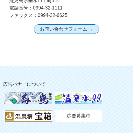
鹿児島県垂水市上町114
電話番号：0994-32-1111
ファックス：0994-32-6625
広告バナーについて