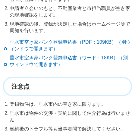
申請者立会いのもと、不動産業者と市担当職員が空き家
の現地確認をします。
現地確認の後、登録が決定した場合はホームページ等で
周知を行います。
垂水市空き家バンク登録申込書（PDF：109KB）（別ウ
ィンドウで開きます）
垂水市空き家バンク登録申込書（ワード：18KB）（別
ウィンドウで開きます）
注意点
登録物件は、垂水市内の空き家に限ります。
垂水市は物件の交渉・契約に関して仲介行為は行いませ
ん。
契約後のトラブル等も当事者間で解決してください。