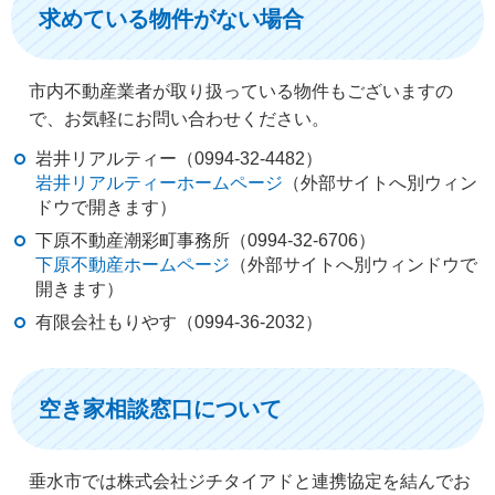
求めている物件がない場合
市内不動産業者が取り扱っている物件もございますの
で、お気軽にお問い合わせください。
岩井リアルティー（0994-32-4482）
岩井リアルティーホームページ
（外部サイトへ別ウィン
ドウで開きます）
下原不動産潮彩町事務所（0994-32-6706）
下原不動産ホームページ
（外部サイトへ別ウィンドウで
開きます）
有限会社もりやす（0994-36-2032）
空き家相談窓口について
垂水市では株式会社ジチタイアドと連携協定を結んでお