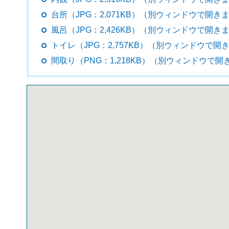
台所（JPG：2,071KB）（別ウィンドウで開き
風呂（JPG：2,426KB）（別ウィンドウで開き
トイレ（JPG：2,757KB）（別ウィンドウで開
間取り（PNG：1,218KB）（別ウィンドウで開