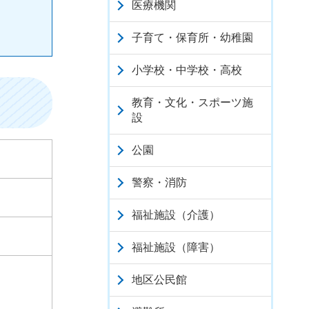
医療機関
子育て・保育所・幼稚園
小学校・中学校・高校
教育・文化・スポーツ施
設
公園
警察・消防
福祉施設（介護）
福祉施設（障害）
地区公民館