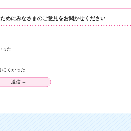
るためにみなさまのご意見をお聞かせください
かった
けにくかった