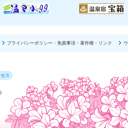
プライバシーポリシー・免責事項・著作権・リンク
ウ
クセス
5