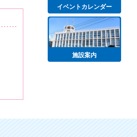
イベントカレンダー
施設案内