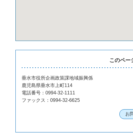
このペー
垂水市役所企画政策課地域振興係
鹿児島県垂水市上町114
電話番号：0994-32-1111
ファックス：0994-32-6625