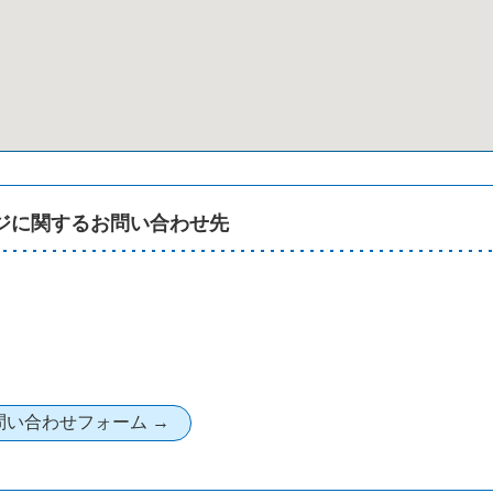
ジに関するお問い合わせ先