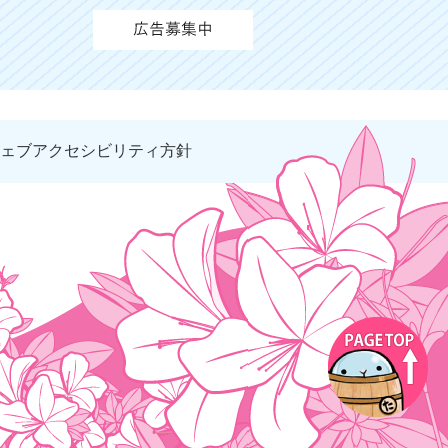
ェブアクセシビリティ方針