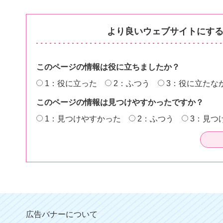
より良いウェブサイトにす
このページの情報は役に立ちましたか？
1：役に立った
2：ふつう
3：役に立たな
このページの情報は見つけやすかったですか？
1：見つけやすかった
2：ふつう
3：見つ
広告バナーについて