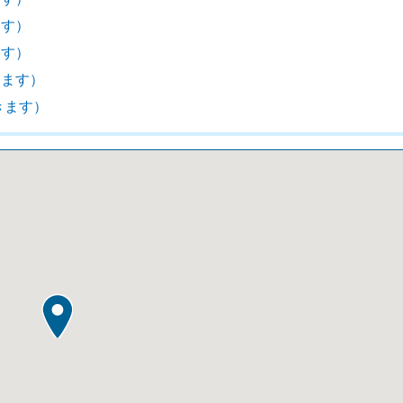
ます）
ます）
きます）
きます）