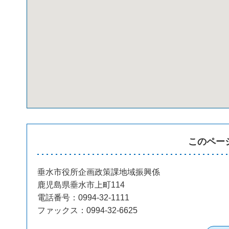
このペー
垂水市役所企画政策課地域振興係
鹿児島県垂水市上町114
電話番号：0994-32-1111
ファックス：0994-32-6625