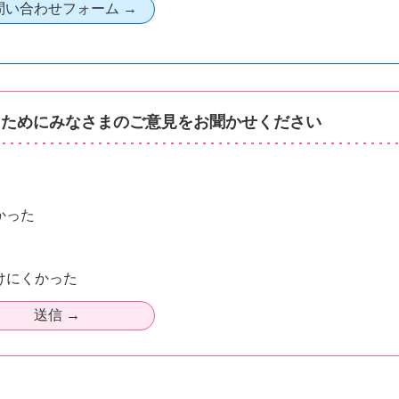
るためにみなさまのご意見をお聞かせください
かった
けにくかった