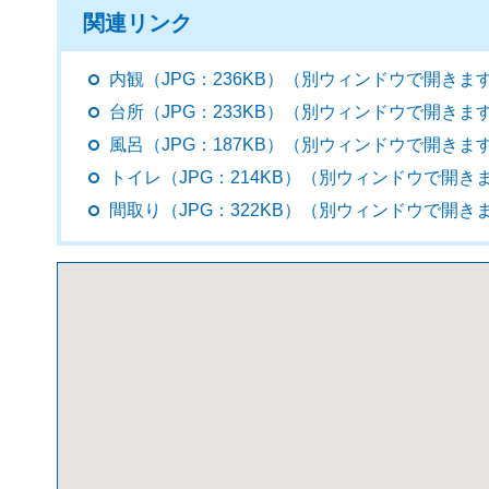
関連リンク
内観（JPG：236KB）（別ウィンドウで開きま
台所（JPG：233KB）（別ウィンドウで開きま
風呂（JPG：187KB）（別ウィンドウで開きま
トイレ（JPG：214KB）（別ウィンドウで開き
間取り（JPG：322KB）（別ウィンドウで開き