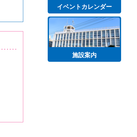
イベントカレンダー
施設案内