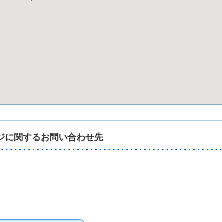
ジに関するお問い合わせ先