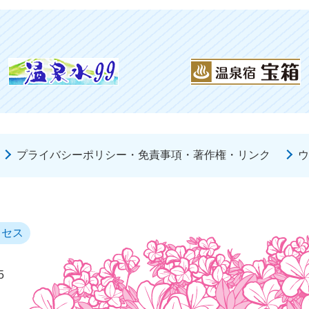
プライバシーポリシー・免責事項・著作権・リンク
ウ
クセス
5