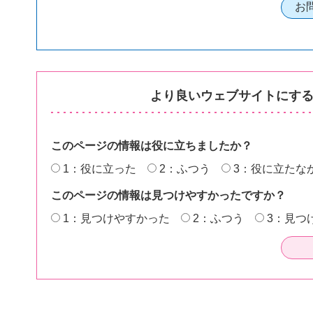
より良いウェブサイトにす
このページの情報は役に立ちましたか？
1：役に立った
2：ふつう
3：役に立たな
このページの情報は見つけやすかったですか？
1：見つけやすかった
2：ふつう
3：見つ