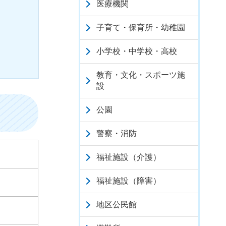
医療機関
子育て・保育所・幼稚園
小学校・中学校・高校
教育・文化・スポーツ施
設
公園
警察・消防
福祉施設（介護）
福祉施設（障害）
地区公民館