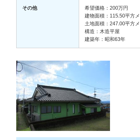
その他
希望価格：200万円
建物面積：115.50平方
土地面積：247.00平方
構造：木造平屋
建築年：昭和63年