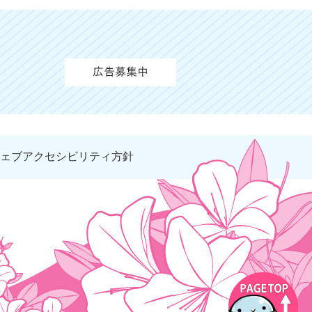
ェブアクセシビリティ方針