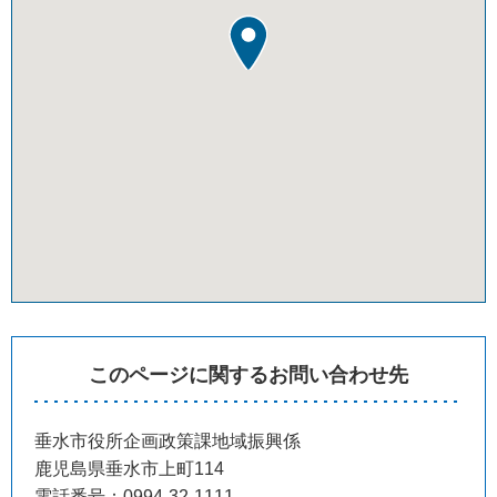
このページに関するお問い合わせ先
垂水市役所企画政策課地域振興係
鹿児島県垂水市上町114
電話番号：0994-32-1111