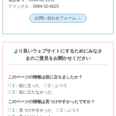
ファックス：0994-32-6625
より良いウェブサイトにするためにみなさ
まのご意見をお聞かせください
このページの情報は役に立ちましたか？
1：役に立った
2：ふつう
3：役に立たなかった
このページの情報は見つけやすかったですか？
1：見つけやすかった
2：ふつう