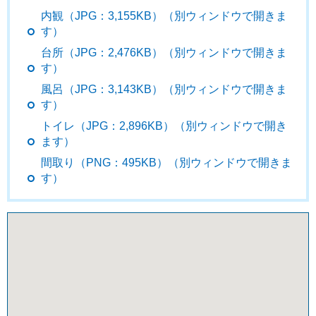
内観（JPG：3,155KB）（別ウィンドウで開きま
す）
台所（JPG：2,476KB）（別ウィンドウで開きま
す）
風呂（JPG：3,143KB）（別ウィンドウで開きま
す）
トイレ（JPG：2,896KB）（別ウィンドウで開き
ます）
間取り（PNG：495KB）（別ウィンドウで開きま
す）