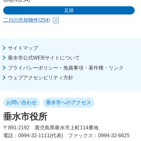
足跡
二川の売却物件(254)
サイトマップ
垂水市公式WEBサイトについて
プライバシーポリシー・免責事項・著作権・リンク
ウェブアクセシビリティ方針
お問い合わせ
垂水市へのアクセス
垂水市役所
〒891-2192
鹿児島県垂水市上町114番地
電話：0994-32-1111(代表)
ファックス：0994-32-6625