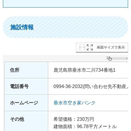
施設情報
画面サイズで表示
住所
鹿児島県垂水市二川734番地1
電話番号
0994-36-2032(問い合わせ先不動
ホームページ
垂水市空き家バンク
その他
希望価格：230万円
建物面積：96.78平方メートル