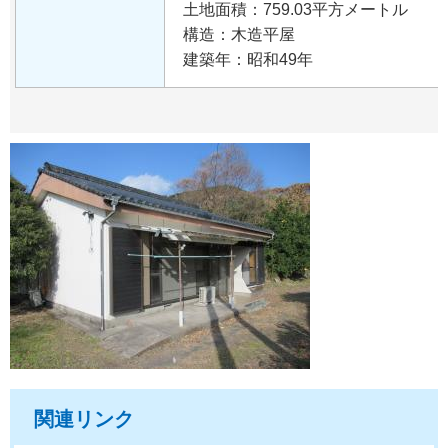
土地面積：759.03平方メートル
構造：木造平屋
建築年：昭和49年
関連リンク