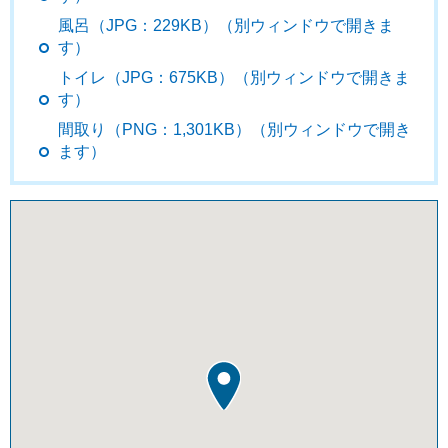
風呂（JPG：229KB）（別ウィンドウで開きま
す）
トイレ（JPG：675KB）（別ウィンドウで開きま
す）
間取り（PNG：1,301KB）（別ウィンドウで開き
ます）