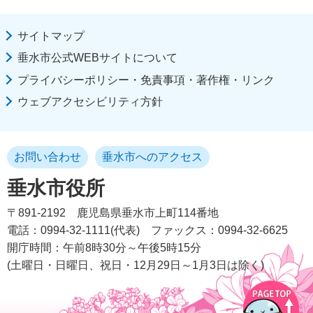
サイトマップ
垂水市公式WEBサイトについて
プライバシーポリシー・免責事項・著作権・リンク
ウェブアクセシビリティ方針
お問い合わせ
垂水市へのアクセス
垂水市役所
〒891-2192
鹿児島県垂水市上町114番地
電話：0994-32-1111(代表)
ファックス：0994-32-6625
開庁時間：午前8時30分～午後5時15分
(土曜日・日曜日、祝日・12月29日～1月3日は除く)