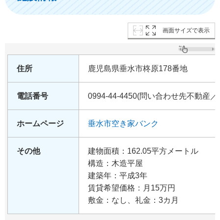
画面サイズで表示
住所
鹿児島県垂水市柊原178番地
電話番号
0994-44-4450(問い合わせ先不動
ホームページ
垂水市空き家バンク
その他
建物面積：162.05平方メートル
構造：木造平屋
建築年：平成3年
賃貸希望価格：月15万円
敷金：なし、礼金：3カ月