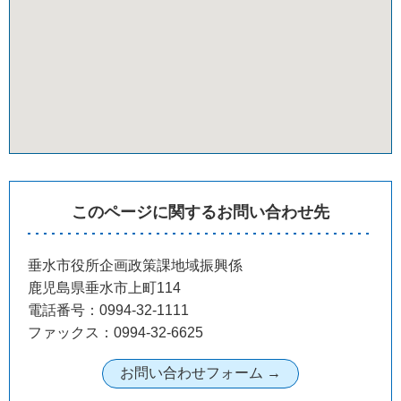
このページに関するお問い合わせ先
垂水市役所企画政策課地域振興係
鹿児島県垂水市上町114
電話番号：0994-32-1111
ファックス：0994-32-6625