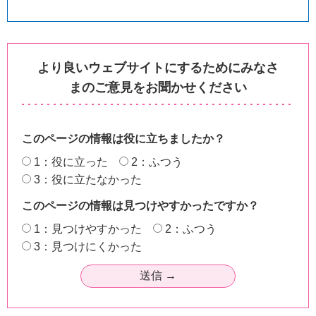
より良いウェブサイトにするためにみなさ
まのご意見をお聞かせください
このページの情報は役に立ちましたか？
1：役に立った
2：ふつう
3：役に立たなかった
このページの情報は見つけやすかったですか？
1：見つけやすかった
2：ふつう
3：見つけにくかった