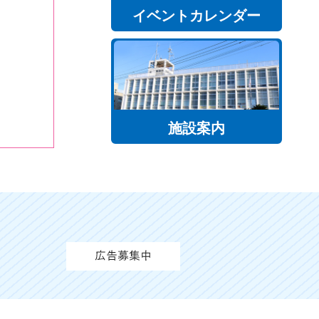
イベントカレンダー
施設案内