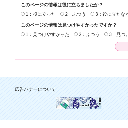
このページの情報は役に立ちましたか？
1：役に立った
2：ふつう
3：役に立たな
このページの情報は見つけやすかったですか？
1：見つけやすかった
2：ふつう
3：見つ
広告バナーについて