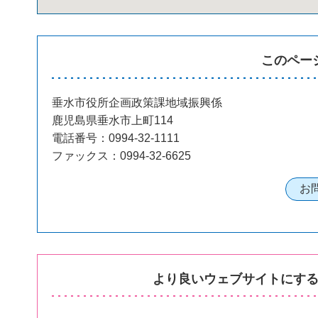
このペー
垂水市役所企画政策課地域振興係
鹿児島県垂水市上町114
電話番号：0994-32-1111
ファックス：0994-32-6625
より良いウェブサイトにす