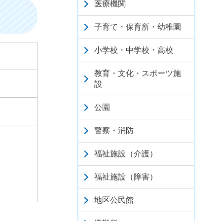
医療機関
子育て・保育所・幼稚園
小学校・中学校・高校
教育・文化・スポーツ施
設
公園
警察・消防
福祉施設（介護）
福祉施設（障害）
地区公民館