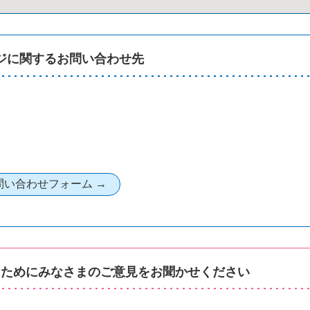
ジに関するお問い合わせ先
るためにみなさまのご意見をお聞かせください