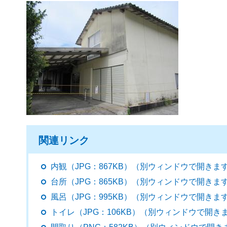
関連リンク
内観（JPG：867KB）（別ウィンドウで開きま
台所（JPG：865KB）（別ウィンドウで開きま
風呂（JPG：995KB）（別ウィンドウで開きま
トイレ（JPG：106KB）（別ウィンドウで開き