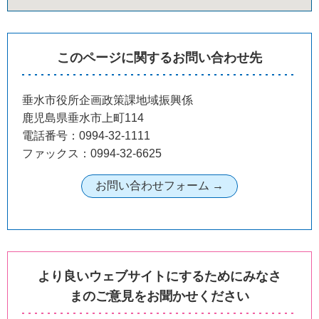
このページに関するお問い合わせ先
垂水市役所企画政策課地域振興係
鹿児島県垂水市上町114
電話番号：0994-32-1111
ファックス：0994-32-6625
より良いウェブサイトにするためにみなさ
まのご意見をお聞かせください