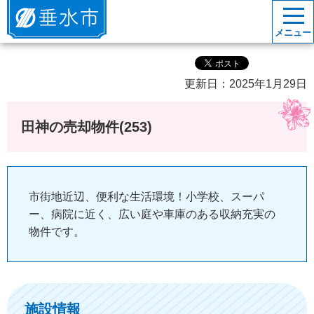
垂水市
メニュー
更新日：2025年1月29日
田神の売却物件(253)
市街地近辺、便利な生活環境！小学校、スーパ
ー、病院に近く、広い庭や車庫のある収納充実の
物件です。
施設情報