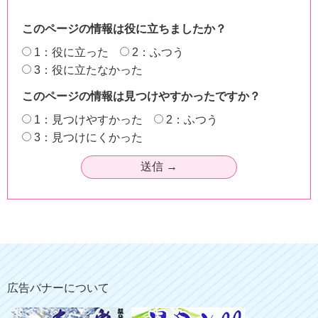
このページの情報は役に立ちましたか？
1：役に立った
2：ふつう
3：役に立たなかった
このページの情報は見つけやすかったですか？
1：見つけやすかった
2：ふつう
3：見つけにくかった
広告バナーについて