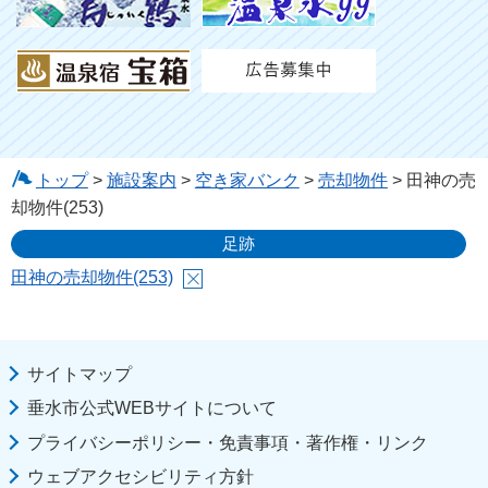
トップ
>
施設案内
>
空き家バンク
>
売却物件
> 田神の売
却物件(253)
足跡
田神の売却物件(253)
サイトマップ
垂水市公式WEBサイトについて
プライバシーポリシー・免責事項・著作権・リンク
ウェブアクセシビリティ方針