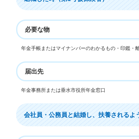
必要な物
年金手帳またはマイナンバーのわかるもの・印鑑・
届出先
年金事務所または垂水市役所年金窓口
会社員・公務員と結婚し、扶養されるよ