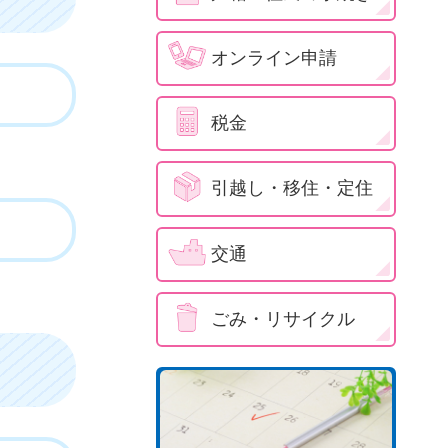
オンライン申請
税金
引越し・移住・定住
交通
ごみ・リサイクル