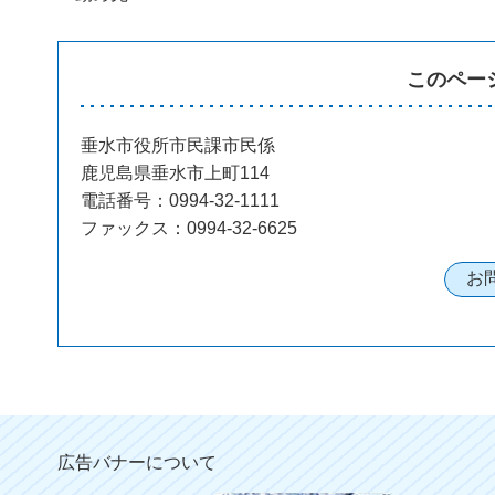
このペー
垂水市役所市民課市民係
鹿児島県垂水市上町114
電話番号：0994-32-1111
ファックス：0994-32-6625
広告バナーについて