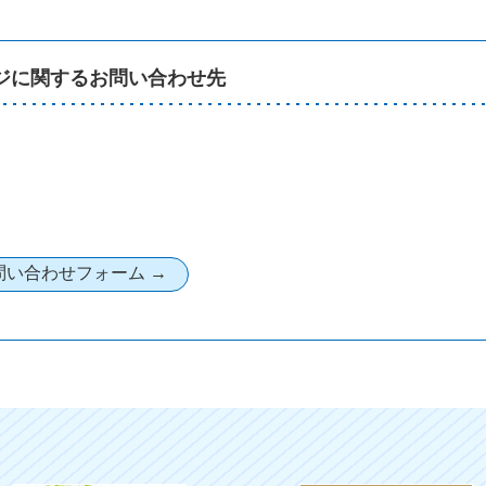
ジに関するお問い合わせ先