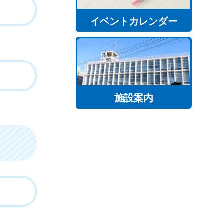
イベントカレンダー
施設案内