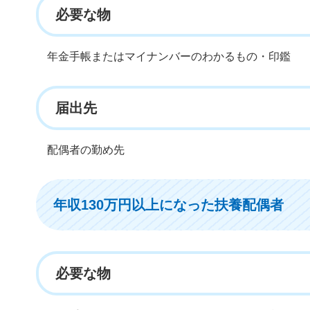
必要な物
年金手帳またはマイナンバーのわかるもの・印鑑
届出先
配偶者の勤め先
年収130万円以上になった扶養配偶者
必要な物