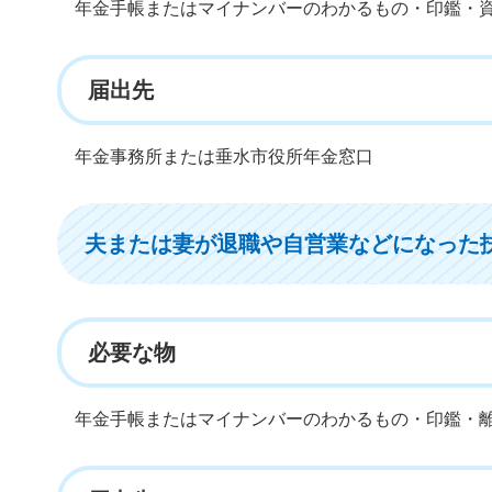
年金手帳またはマイナンバーのわかるもの・印鑑・
届出先
年金事務所または垂水市役所年金窓口
夫または妻が退職や自営業などになった
必要な物
年金手帳またはマイナンバーのわかるもの・印鑑・