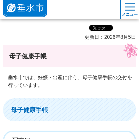
垂水市
メニュー
更新日：2026年8月5日
母子健康手帳
垂水市では、妊娠・出産に伴う、母子健康手帳の交付を
行っています。
母子健康手帳