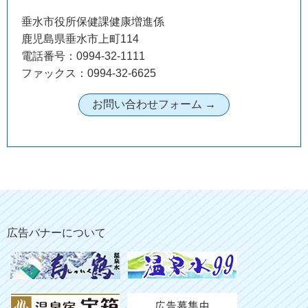
垂水市役所保健課健康増進係
鹿児島県垂水市上町114
電話番号：0994-32-1111
ファックス：0994-32-6625
広告バナーについて