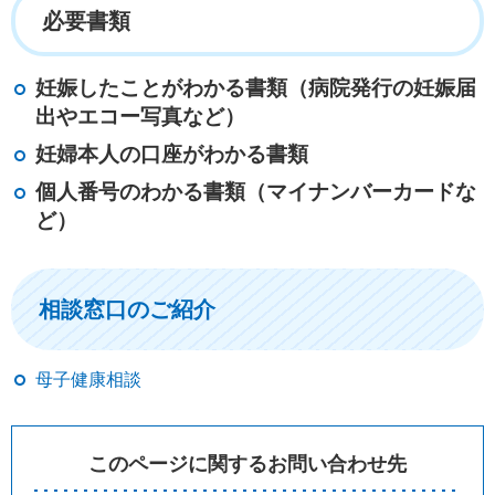
必要書類
妊娠したことがわかる書類（病院発行の妊娠届
出やエコー写真など）
妊婦本人の口座がわかる書類
個人番号のわかる書類（マイナンバーカードな
ど）
相談窓口のご紹介
母子健康相談
このページに関するお問い合わせ先