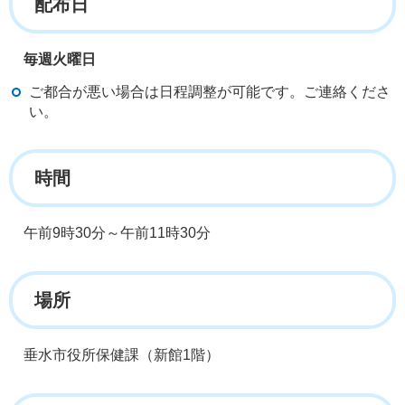
配布日
毎週火曜日
ご都合が悪い場合は日程調整が可能です。ご連絡くださ
い。
時間
午前9時30分～午前11時30分
場所
垂水市役所保健課（新館1階）