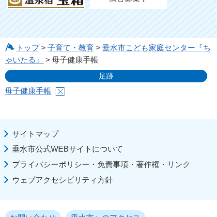
トップ
>
子育て・教育
>
垂水市こども家庭センター『ち
ゃいたる』
> 母子健康手帳
足跡
母子健康手帳
サイトマップ
垂水市公式WEBサイトについて
プライバシーポリシー・免責事項・著作権・リンク
ウェブアクセシビリティ方針