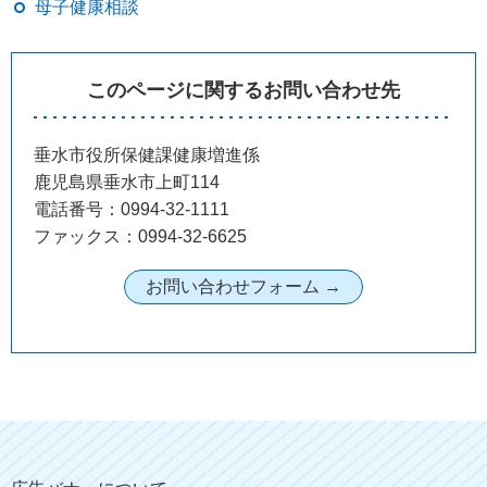
母子健康相談
このページに関するお問い合わせ先
垂水市役所保健課健康増進係
鹿児島県垂水市上町114
電話番号：0994-32-1111
ファックス：0994-32-6625