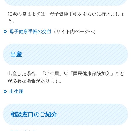
妊娠の際はまずは、母子健康手帳をもらいに行きましょ
う。
母子健康手帳の交付
（サイト内ページへ）
出産
出産した場合、「出生届」や「国民健康保険加入」など
が必要な場合があります。
出生届
相談窓口のご紹介