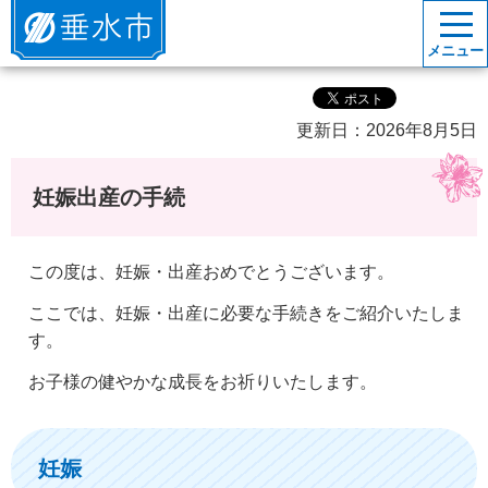
垂水市
メニュー
更新日：2026年8月5日
妊娠出産の手続
この度は、妊娠・出産おめでとうございます。
ここでは、妊娠・出産に必要な手続きをご紹介いたしま
す。
お子様の健やかな成長をお祈りいたします。
妊娠