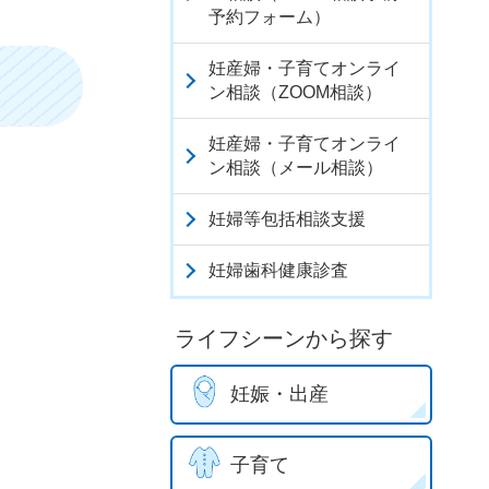
予約フォーム）
妊産婦・子育てオンライ
ン相談（ZOOM相談）
妊産婦・子育てオンライ
ン相談（メール相談）
妊婦等包括相談支援
妊婦歯科健康診査
ライフシーンから探す
妊娠・出産
子育て