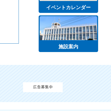
イベントカレンダー
施設案内