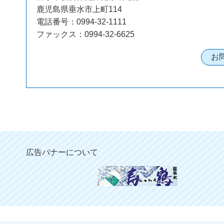
鹿児島県垂水市上町114
電話番号：0994-32-1111
ファックス：0994-32-6625
広告バナーについて