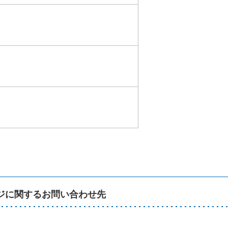
ジに関するお問い合わせ先