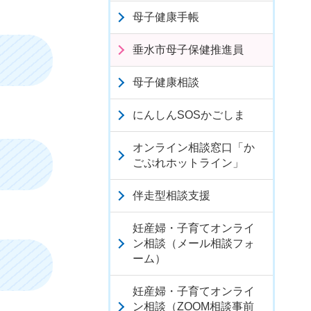
母子健康手帳
垂水市母子保健推進員
母子健康相談
にんしんSOSかごしま
オンライン相談窓口「か
ごぷれホットライン」
伴走型相談支援
妊産婦・子育てオンライ
ン相談（メール相談フォ
ーム）
妊産婦・子育てオンライ
ン相談（ZOOM相談事前