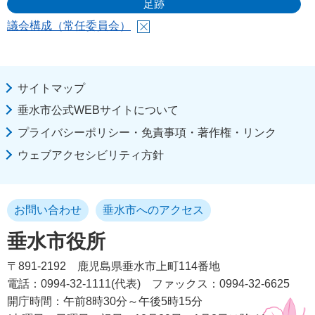
足跡
議会構成（常任委員会）
サイトマップ
垂水市公式WEBサイトについて
プライバシーポリシー・免責事項・著作権・リンク
ウェブアクセシビリティ方針
お問い合わせ
垂水市へのアクセス
垂水市役所
〒891-2192
鹿児島県垂水市上町114番地
電話：0994-32-1111(代表)
ファックス：0994-32-6625
開庁時間：午前8時30分～午後5時15分