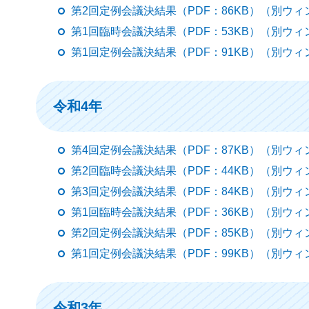
第2回定例会議決結果（PDF：86KB）（別ウ
第1回臨時会議決結果（PDF：53KB）（別ウ
第1回定例会議決結果（PDF：91KB）（別ウ
令和4年
第4回定例会議決結果（PDF：87KB）（別ウ
第2回臨時会議決結果（PDF：44KB）（別ウ
第3回定例会議決結果（PDF：84KB）（別ウ
第1回臨時会議決結果（PDF：36KB）（別ウ
第2回定例会議決結果（PDF：85KB）（別ウ
第1回定例会議決結果（PDF：99KB）（別ウ
令和3年