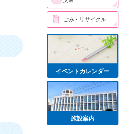
ごみ・リサイクル
イベントカレンダー
施設案内