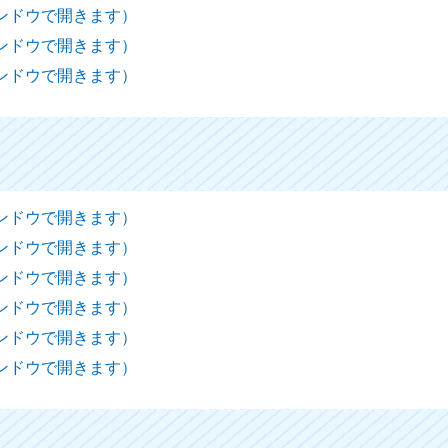
ィンドウで開きます）
ィンドウで開きます）
ィンドウで開きます）
ィンドウで開きます）
ィンドウで開きます）
ィンドウで開きます）
ィンドウで開きます）
ィンドウで開きます）
ィンドウで開きます）