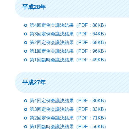
平成28年
第4回定例会議決結果（PDF：88KB）
第3回定例会議決結果（PDF：64KB）
第2回定例会議決結果（PDF：68KB）
第1回定例会議決結果（PDF：96KB）
第1回臨時会議決結果（PDF：49KB）
平成27年
第4回定例会議決結果（PDF：80KB）
第3回定例会議決結果（PDF：83KB）
第2回定例会議決結果（PDF：71KB）
第1回臨時会議決結果（PDF：56KB）