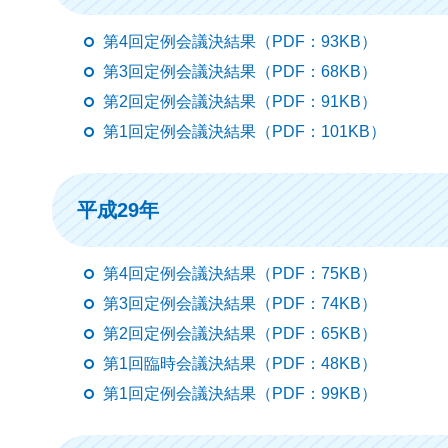
第4回定例会議決結果（PDF：93KB）
第3回定例会議決結果（PDF：68KB）
第2回定例会議決結果（PDF：91KB）
第1回定例会議決結果（PDF：101KB）
平成29年
第4回定例会議決結果（PDF：75KB）
第3回定例会議決結果（PDF：74KB）
第2回定例会議決結果（PDF：65KB）
第1回臨時会議決結果（PDF：48KB）
第1回定例会議決結果（PDF：99KB）