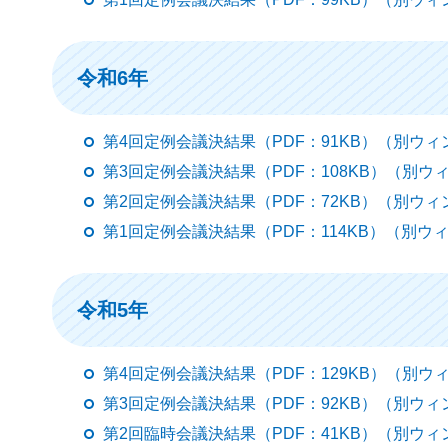
令和6年
第4回定例会議決結果（PDF：91KB）（別ウ
第3回定例会議決結果（PDF：108KB）（別
第2回定例会議決結果（PDF：72KB）（別ウ
第1回定例会議決結果（PDF：114KB）（別
令和5年
第4回定例会議決結果（PDF：129KB）（別
第3回定例会議決結果（PDF：92KB）（別ウ
第2回臨時会議決結果（PDF：41KB）（別ウ