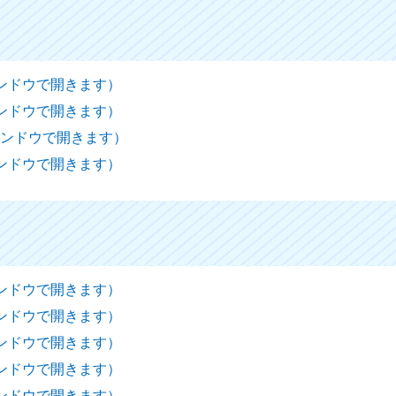
ィンドウで開きます）
ィンドウで開きます）
ウィンドウで開きます）
ィンドウで開きます）
ィンドウで開きます）
ィンドウで開きます）
ィンドウで開きます）
ィンドウで開きます）
ィンドウで開きます）