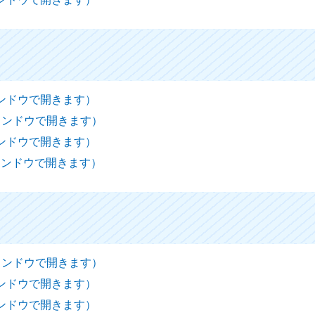
ィンドウで開きます）
ウィンドウで開きます）
ィンドウで開きます）
ウィンドウで開きます）
ウィンドウで開きます）
ィンドウで開きます）
ィンドウで開きます）