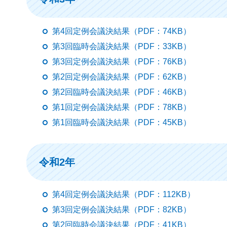
第4回定例会議決結果（PDF：74KB）
第3回臨時会議決結果（PDF：33KB）
第3回定例会議決結果（PDF：76KB）
第2回定例会議決結果（PDF：62KB）
第2回臨時会議決結果（PDF：46KB）
第1回定例会議決結果（PDF：78KB）
第1回臨時会議決結果（PDF：45KB）
令和2年
第4回定例会議決結果（PDF：112KB）
第3回定例会議決結果（PDF：82KB）
第2回臨時会議決結果（PDF：41KB）