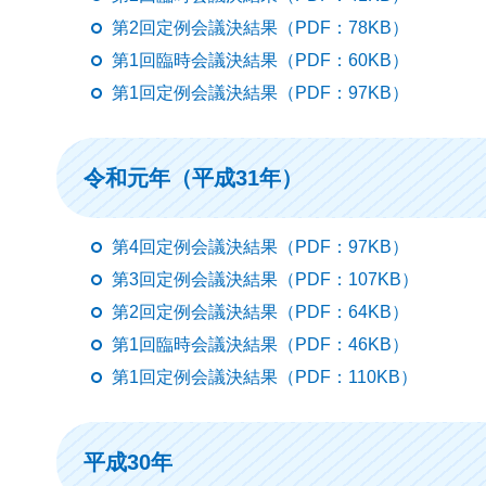
第2回定例会議決結果（PDF：78KB）
第1回臨時会議決結果（PDF：60KB）
第1回定例会議決結果（PDF：97KB）
令和元年（平成31年）
第4回定例会議決結果（PDF：97KB）
第3回定例会議決結果（PDF：107KB）
第2回定例会議決結果（PDF：64KB）
第1回臨時会議決結果（PDF：46KB）
第1回定例会議決結果（PDF：110KB）
平成30年