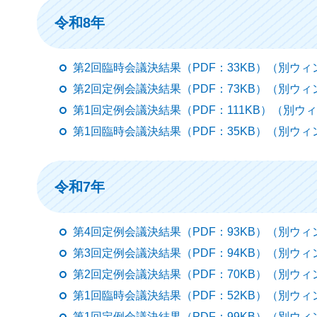
令和8年
第2回臨時会議決結果（PDF：33KB）（別ウ
第2回定例会議決結果（PDF：73KB）（別ウ
第1回定例会議決結果（PDF：111KB）（別
第1回臨時会議決結果（PDF：35KB）（別ウ
令和7年
第4回定例会議決結果（PDF：93KB）（別ウ
第3回定例会議決結果（PDF：94KB）（別ウ
第2回定例会議決結果（PDF：70KB）（別ウ
第1回臨時会議決結果（PDF：52KB）（別ウ
第1回定例会議決結果（PDF：99KB）（別ウ