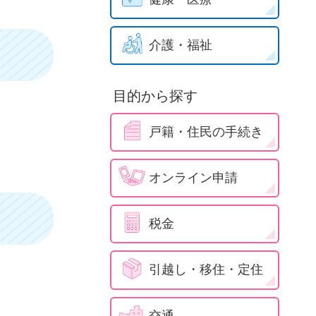
介護・福祉
目的から探す
戸籍・住民の手続き
オンライン申請
税金
引越し・移住・定住
交通