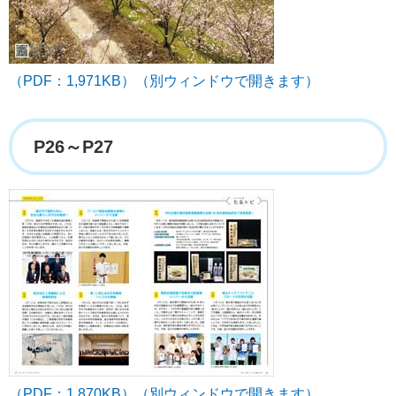
（PDF：1,971KB）（別ウィンドウで開きます）
P26～P27
（PDF：1,870KB）（別ウィンドウで開きます）