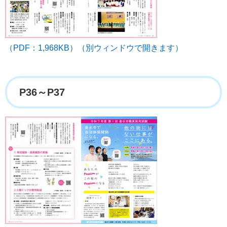
（PDF：1,968KB）（別ウィンドウで開きます）
P36～P37