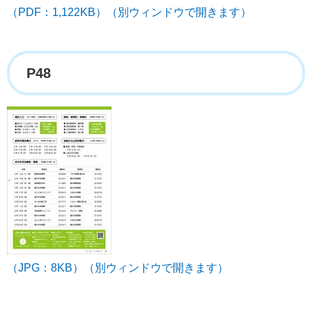
（PDF：1,122KB）（別ウィンドウで開きます）
P48
（JPG：8KB）（別ウィンドウで開きます）