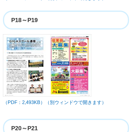
P18～P19
（PDF：2,493KB）（別ウィンドウで開きます）
P20～P21