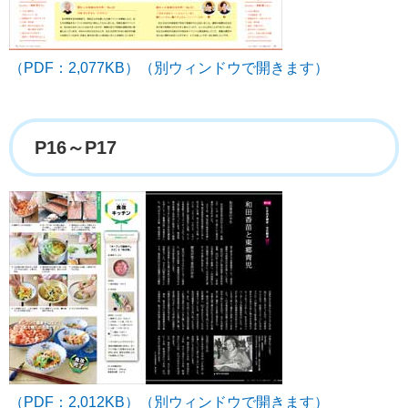
（PDF：2,077KB）（別ウィンドウで開きます）
P16～P17
（PDF：2,012KB）（別ウィンドウで開きます）