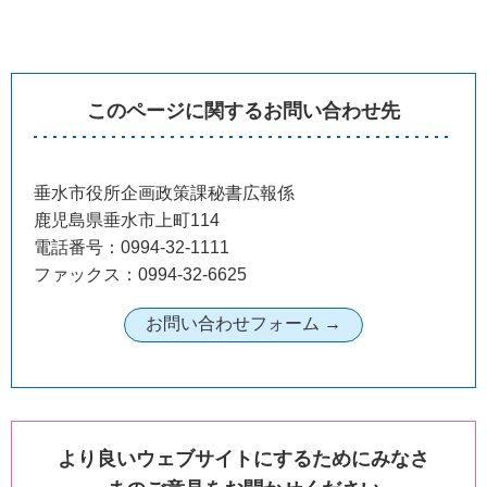
このページに関するお問い合わせ先
垂水市役所企画政策課秘書広報係
鹿児島県垂水市上町114
電話番号：0994-32-1111
ファックス：0994-32-6625
より良いウェブサイトにするためにみなさ