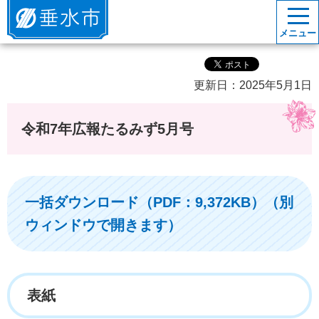
垂水市
メニュー
更新日：2025年5月1日
令和7年広報たるみず5月号
一括ダウンロード（PDF：9,372KB）（別
ウィンドウで開きます）
表紙