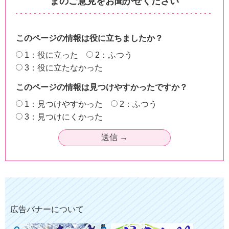
まのご意見をお聞かせください
このページの情報は役に立ちましたか？
1：役に立った
2：ふつう
3：役に立たなかった
このページの情報は見つけやすかったですか？
1：見つけやすかった
2：ふつう
3：見つけにくかった
広告バナーについて