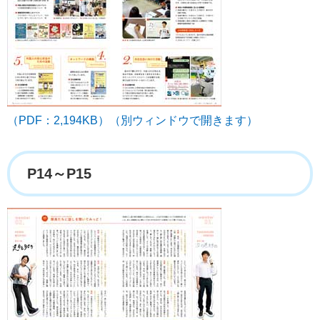
（PDF：2,194KB）（別ウィンドウで開きます）
P14～P15