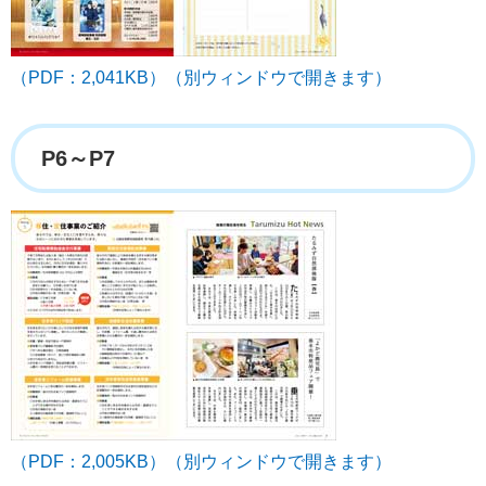
（PDF：2,041KB）（別ウィンドウで開きます）
P6～P7
（PDF：2,005KB）（別ウィンドウで開きます）