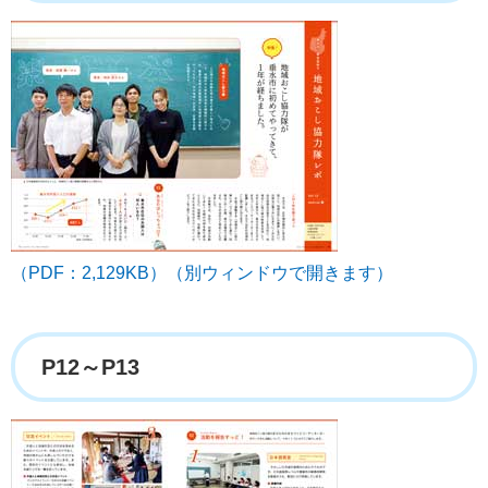
（PDF：2,129KB）（別ウィンドウで開きます）
P12～P13