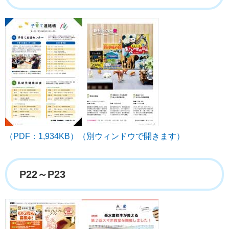
（PDF：1,934KB）（別ウィンドウで開きます）
P22～P23