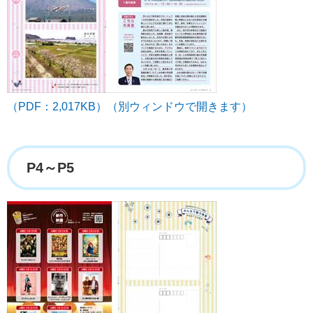
（PDF：2,017KB）（別ウィンドウで開きます）
P4～P5