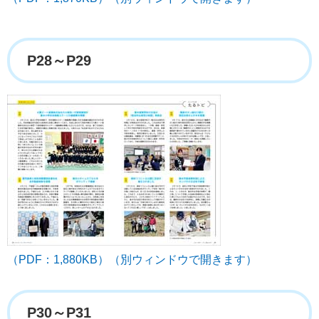
P28～P29
（PDF：1,880KB）（別ウィンドウで開きます）
P30～P31