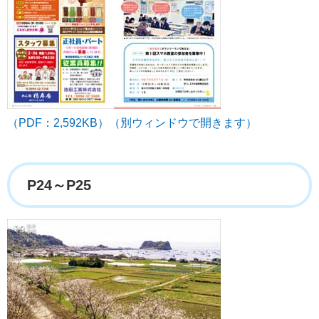
（PDF：2,592KB）（別ウィンドウで開きます）
P24～P25