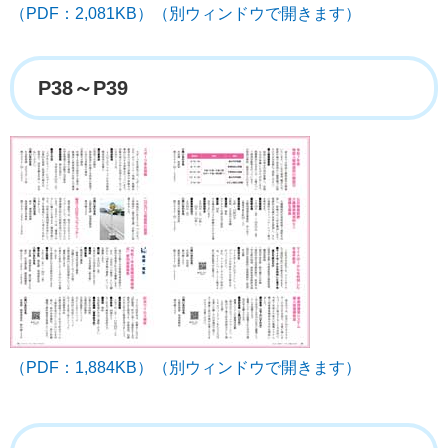
（PDF：2,081KB）（別ウィンドウで開きます）
P38～P39
（PDF：1,884KB）（別ウィンドウで開きます）