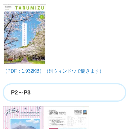
（PDF：1,932KB）（別ウィンドウで開きます）
P2～P3