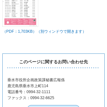
（PDF：1,703KB）（別ウィンドウで開きます）
このページに関するお問い合わせ先
垂水市役所企画政策課秘書広報係
鹿児島県垂水市上町114
電話番号：0994-32-1111
ファックス：0994-32-6625