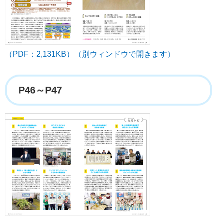
（PDF：2,131KB）（別ウィンドウで開きます）
P46～P47