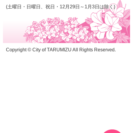
(土曜日・日曜日、祝日・12月29日～1月3日は除く)
Copyright © City of TARUMIZU All Rights Reserved.