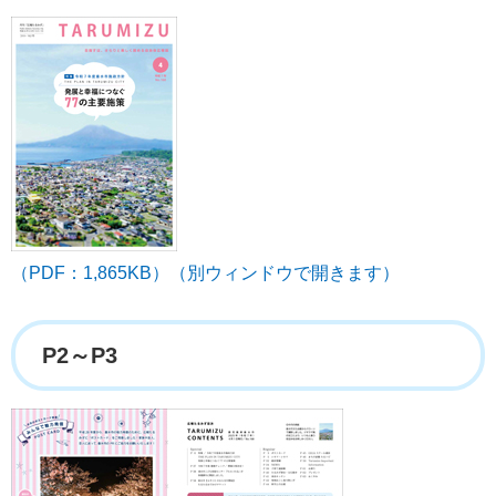
（PDF：1,865KB）（別ウィンドウで開きます）
P2～P3