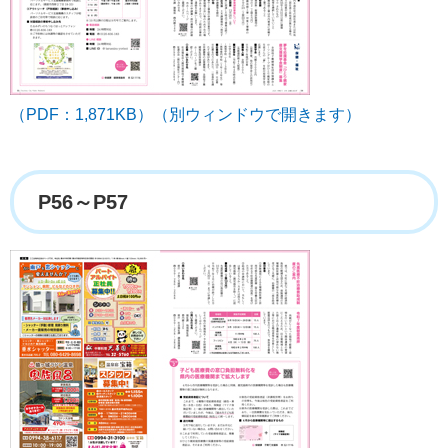
（PDF：1,871KB）（別ウィンドウで開きます）
P56～P57