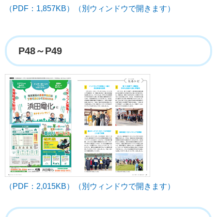
（PDF：1,857KB）（別ウィンドウで開きます）
P48～P49
（PDF：2,015KB）（別ウィンドウで開きます）