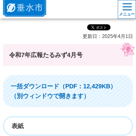
垂水市
メニュー
更新日：2025年4月1日
令和7年広報たるみず4月号
一括ダウンロード（PDF：12,429KB）
（別ウィンドウで開きます）
表紙