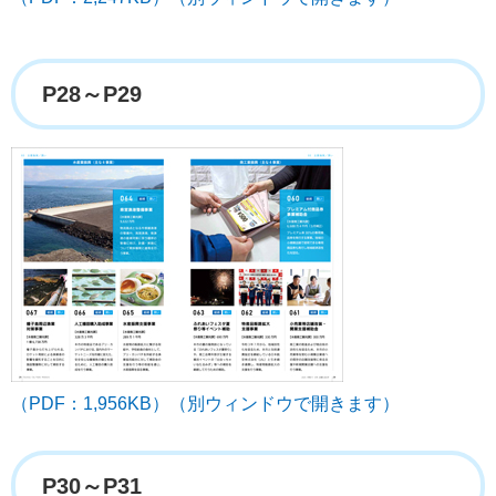
P28～P29
（PDF：1,956KB）（別ウィンドウで開きます）
P30～P31