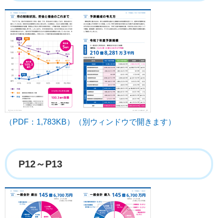
（PDF：1,783KB）（別ウィンドウで開きます）
P12～P13