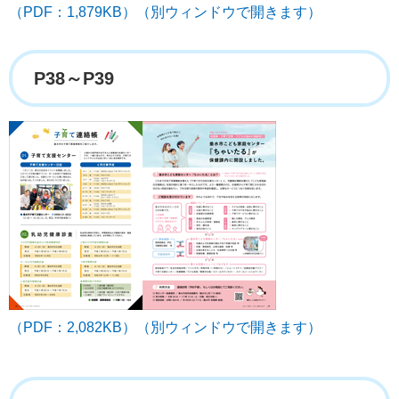
（PDF：1,879KB）（別ウィンドウで開きます）
P38～P39
（PDF：2,082KB）（別ウィンドウで開きます）