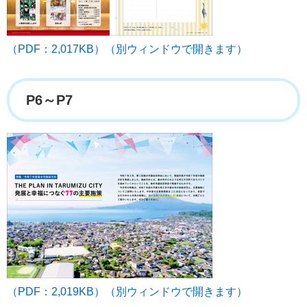
（PDF：2,017KB）（別ウィンドウで開きます）
P6～P7
（PDF：2,019KB）（別ウィンドウで開きます）