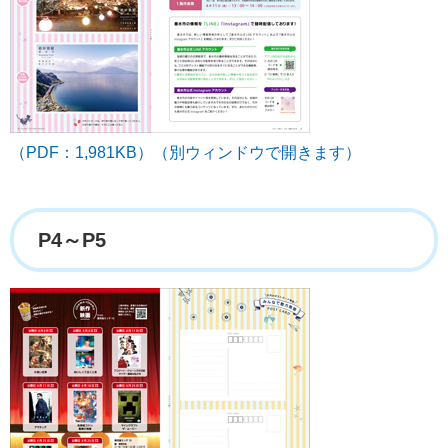
（PDF：1,981KB）（別ウィンドウで開きます）
P4～P5