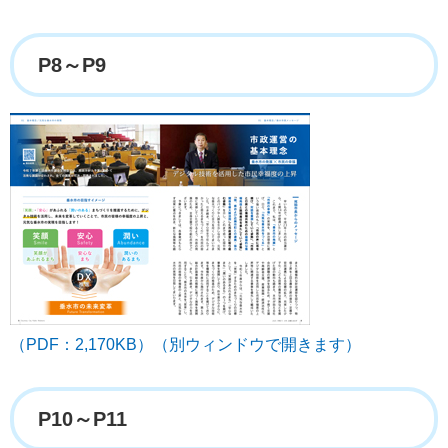
P8～P9
（PDF：2,170KB）（別ウィンドウで開きます）
P10～P11