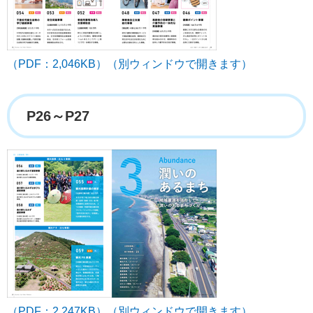
（PDF：2,046KB）（別ウィンドウで開きます）
P26～P27
（PDF：2,247KB）（別ウィンドウで開きます）