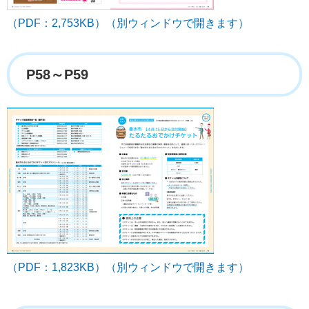
（PDF：2,753KB）（別ウィンドウで開きます）
P58～P59
（PDF：1,823KB）（別ウィンドウで開きます）