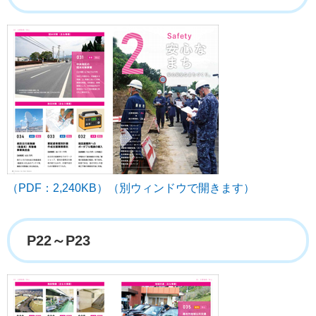
（PDF：2,240KB）（別ウィンドウで開きます）
P22～P23