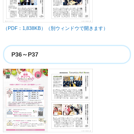
（PDF：1,838KB）（別ウィンドウで開きます）
P36～P37