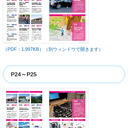
（PDF：1,997KB）（別ウィンドウで開きます）
P24～P25