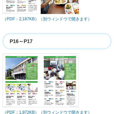
（PDF：2,187KB）（別ウィンドウで開きます）
P16～P17
（PDF：1,972KB）（別ウィンドウで開きます）