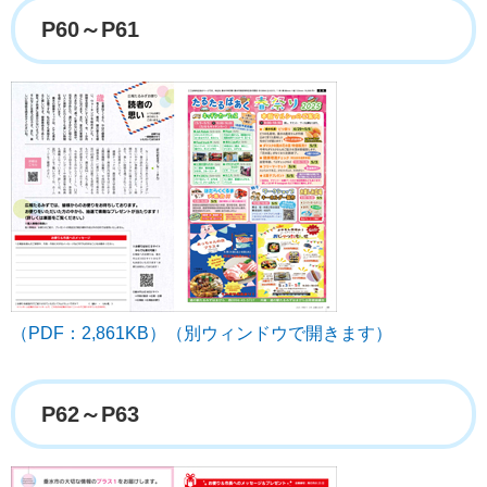
P60～P61
（PDF：2,861KB）（別ウィンドウで開きます）
P62～P63