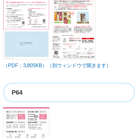
（PDF：3,805KB）（別ウィンドウで開きます）
P64