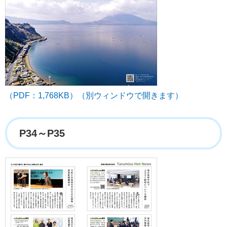
（PDF：1,768KB）（別ウィンドウで開きます）
P34～P35