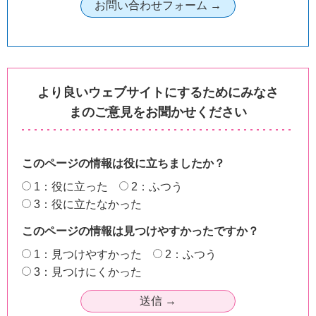
より良いウェブサイトにするためにみなさ
まのご意見をお聞かせください
このページの情報は役に立ちましたか？
1：役に立った
2：ふつう
3：役に立たなかった
このページの情報は見つけやすかったですか？
1：見つけやすかった
2：ふつう
3：見つけにくかった