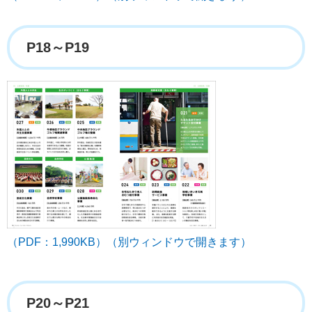
P18～P19
（PDF：1,990KB）（別ウィンドウで開きます）
P20～P21