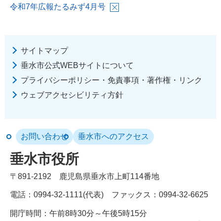
令和7年広報たるみず4月号
サイトマップ
垂水市公式WEBサイトについて
プライバシーポリシー・免責事項・著作権・リンク
ウェブアクセシビリティ方針
お問い合わせ
垂水市へのアクセス
垂水市役所
〒891-2192
鹿児島県垂水市上町114番地
電話：0994-32-1111(代表)
ファックス：0994-32-6625
開庁時間：午前8時30分～午後5時15分