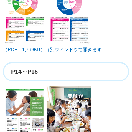
（PDF：1,769KB）（別ウィンドウで開きます）
P14～P15