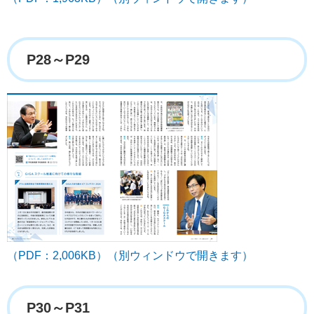
P28～P29
（PDF：2,006KB）（別ウィンドウで開きます）
P30～P31