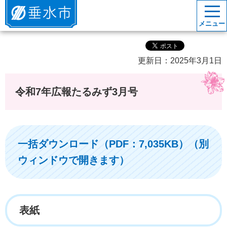
垂水市
メニュー
更新日：2025年3月1日
令和7年広報たるみず3月号
一括ダウンロード（PDF：7,035KB）（別
ウィンドウで開きます）
表紙