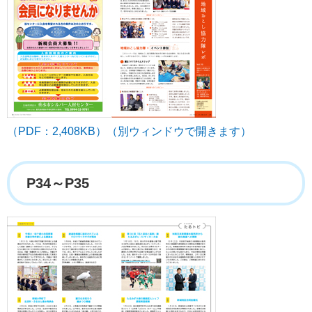
（PDF：2,408KB）（別ウィンドウで開きます）
P34～P35