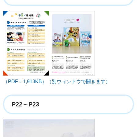
（PDF：1,913KB）（別ウィンドウで開きます）
P22～P23