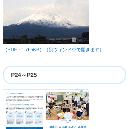
（PDF：1,765KB）（別ウィンドウで開きます）
P24～P25