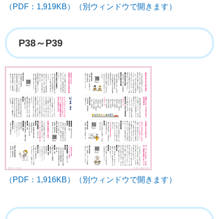
（PDF：1,919KB）（別ウィンドウで開きます）
P38～P39
（PDF：1,916KB）（別ウィンドウで開きます）