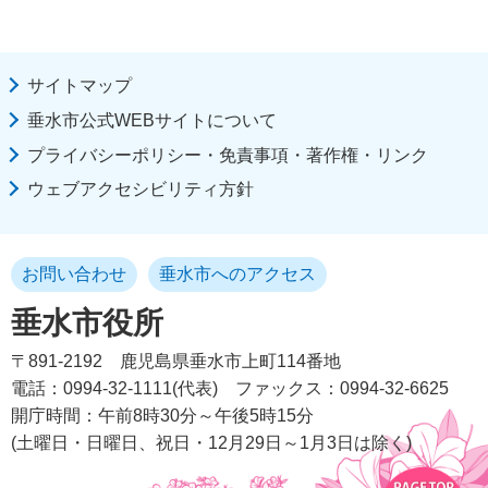
サイトマップ
垂水市公式WEBサイトについて
プライバシーポリシー・免責事項・著作権・リンク
ウェブアクセシビリティ方針
お問い合わせ
垂水市へのアクセス
垂水市役所
〒891-2192
鹿児島県垂水市上町114番地
電話：0994-32-1111(代表)
ファックス：0994-32-6625
開庁時間：午前8時30分～午後5時15分
(土曜日・日曜日、祝日・12月29日～1月3日は除く)