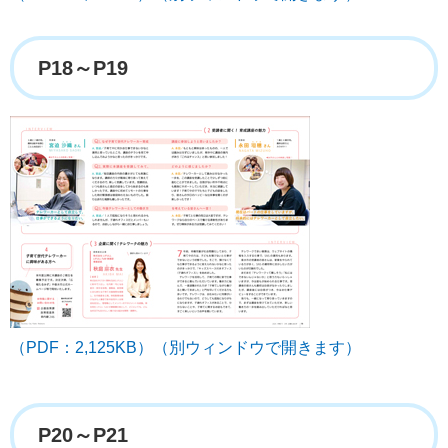
P18～P19
（PDF：2,125KB）（別ウィンドウで開きます）
P20～P21