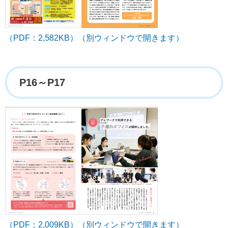
（PDF：2,582KB）（別ウィンドウで開きます）
P16～P17
（PDF：2,009KB）（別ウィンドウで開きます）