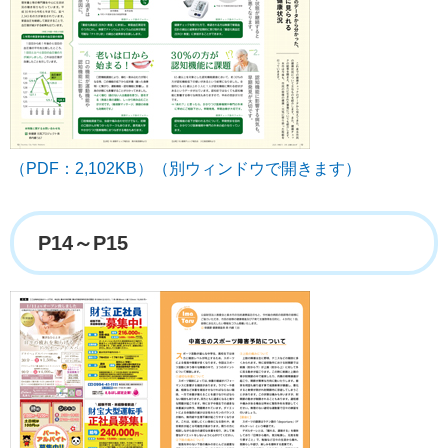
（PDF：2,102KB）（別ウィンドウで開きます）
P14～P15