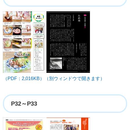
（PDF：2,016KB）（別ウィンドウで開きます）
P32～P33