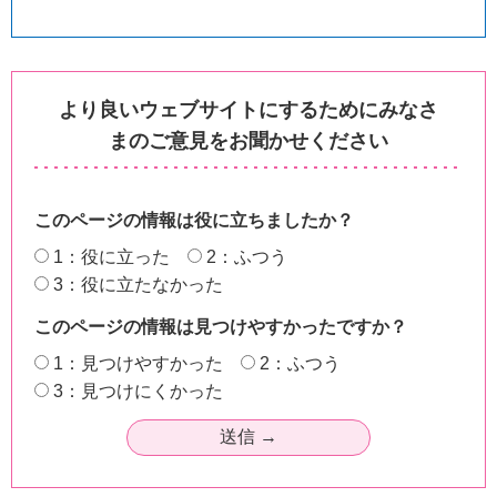
より良いウェブサイトにするためにみなさ
まのご意見をお聞かせください
このページの情報は役に立ちましたか？
1：役に立った
2：ふつう
3：役に立たなかった
このページの情報は見つけやすかったですか？
1：見つけやすかった
2：ふつう
3：見つけにくかった