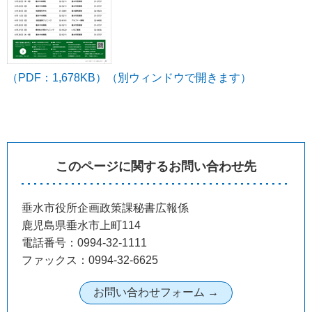
（PDF：1,678KB）（別ウィンドウで開きます）
このページに関するお問い合わせ先
垂水市役所企画政策課秘書広報係
鹿児島県垂水市上町114
電話番号：0994-32-1111
ファックス：0994-32-6625