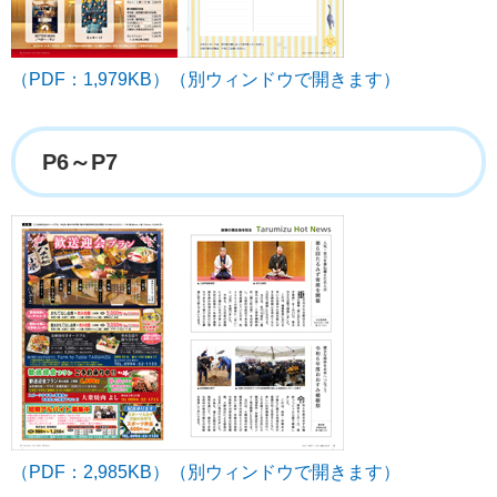
（PDF：1,979KB）（別ウィンドウで開きます）
P6～P7
（PDF：2,985KB）（別ウィンドウで開きます）