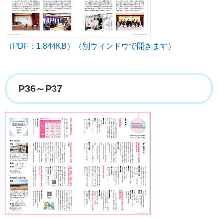
（PDF：1,844KB）（別ウィンドウで開きます）
P36～P37