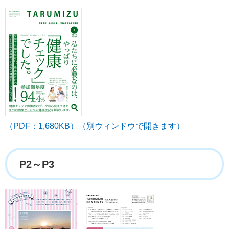
（PDF：1,680KB）（別ウィンドウで開きます）
P2～P3