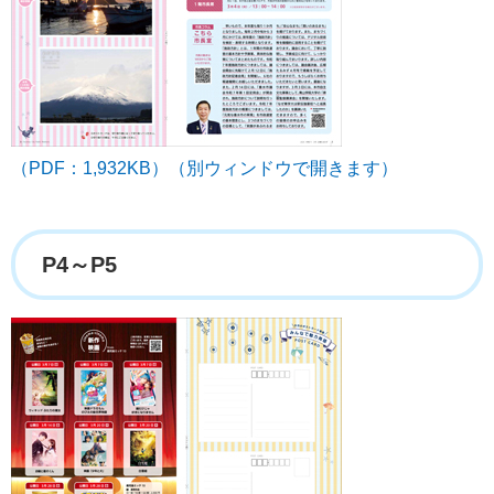
（PDF：1,932KB）（別ウィンドウで開きます）
P4～P5