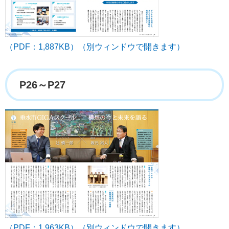
（PDF：1,887KB）（別ウィンドウで開きます）
P26～P27
（PDF：1,963KB）（別ウィンドウで開きます）