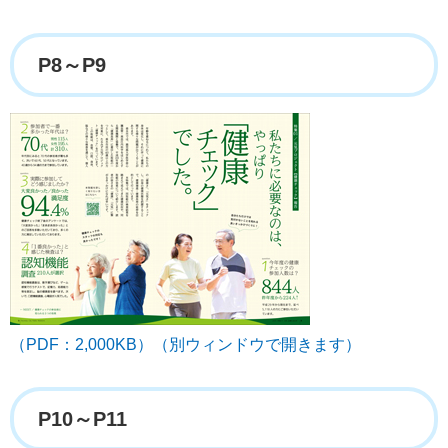
P8～P9
（PDF：2,000KB）（別ウィンドウで開きます）
P10～P11