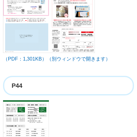
（PDF：1,301KB）（別ウィンドウで開きます）
P44