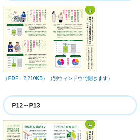
（PDF：2,210KB）（別ウィンドウで開きます）
P12～P13