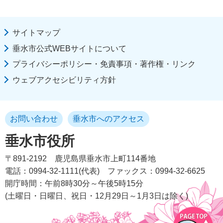
サイトマップ
垂水市公式WEBサイトについて
プライバシーポリシー・免責事項・著作権・リンク
ウェブアクセシビリティ方針
お問い合わせ
垂水市へのアクセス
垂水市役所
〒891-2192
鹿児島県垂水市上町114番地
電話：0994-32-1111(代表)
ファックス：0994-32-6625
開庁時間：午前8時30分～午後5時15分
(土曜日・日曜日、祝日・12月29日～1月3日は除く)