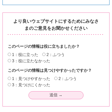
より良いウェブサイトにするためにみなさ
まのご意見をお聞かせください
このページの情報は役に立ちましたか？
1：役に立った
2：ふつう
3：役に立たなかった
このページの情報は見つけやすかったですか？
1：見つけやすかった
2：ふつう
3：見つけにくかった