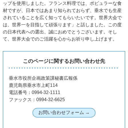
ップを使用しました。フランス料理では、ポピュラーな食
材ですが、日本ではあまり知られておらず、垂水でも生産
されていることを広く知ってもらいたいです。世界大会で
は、世界一を目指して頑張ります」と話しました。この度
の日本代表への選出、誠におめでとうございます。そし
て、世界大会でのご活躍を心からお祈り申し上げます。
このページに関するお問い合わせ先
垂水市役所企画政策課秘書広報係
鹿児島県垂水市上町114
電話番号：0994-32-1111
ファックス：0994-32-6625