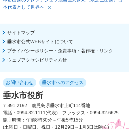
本代表として世界へ
サイトマップ
垂水市公式WEBサイトについて
プライバシーポリシー・免責事項・著作権・リンク
ウェブアクセシビリティ方針
お問い合わせ
垂水市へのアクセス
垂水市役所
〒891-2192
鹿児島県垂水市上町114番地
電話：0994-32-1111(代表)
ファックス：0994-32-6625
開庁時間：午前8時30分～午後5時15分
(土曜日・日曜日、祝日・12月29日～1月3日は除く)