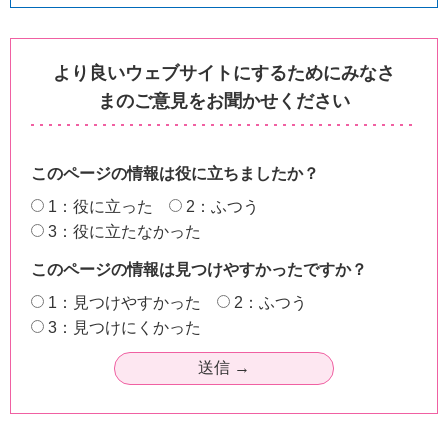
より良いウェブサイトにするためにみなさ
まのご意見をお聞かせください
このページの情報は役に立ちましたか？
1：役に立った
2：ふつう
3：役に立たなかった
このページの情報は見つけやすかったですか？
1：見つけやすかった
2：ふつう
3：見つけにくかった