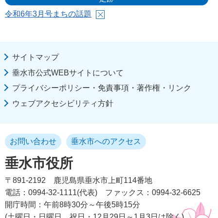
令和6年3月号まちの話題
サイトマップ
垂水市公式WEBサイトについて
プライバシーポリシー・免責事項・著作権・リンク
ウェブアクセシビリティ方針
お問い合わせ
垂水市へのアクセス
垂水市役所
〒891-2192
鹿児島県垂水市上町114番地
電話：0994-32-1111(代表)
ファックス：0994-32-6625
開庁時間：午前8時30分～午後5時15分
(土曜日・日曜日、祝日・12月29日～1月3日は除く)