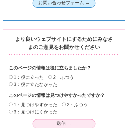
より良いウェブサイトにするためにみなさ
まのご意見をお聞かせください
このページの情報は役に立ちましたか？
1：役に立った
2：ふつう
3：役に立たなかった
このページの情報は見つけやすかったですか？
1：見つけやすかった
2：ふつう
3：見つけにくかった