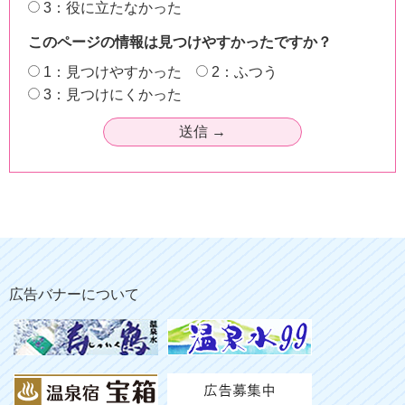
3：役に立たなかった
このページの情報は見つけやすかったですか？
1：見つけやすかった
2：ふつう
3：見つけにくかった
広告バナーについて