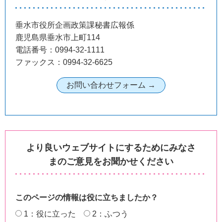
垂水市役所企画政策課秘書広報係
鹿児島県垂水市上町114
電話番号：0994-32-1111
ファックス：0994-32-6625
より良いウェブサイトにするためにみなさ
まのご意見をお聞かせください
このページの情報は役に立ちましたか？
1：役に立った
2：ふつう