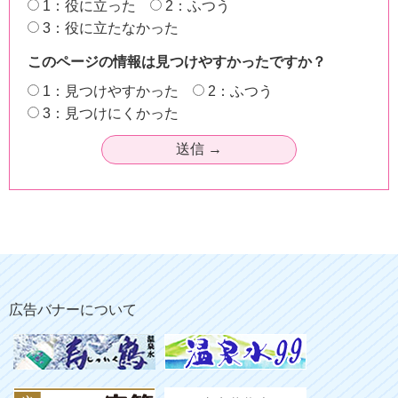
1：役に立った
2：ふつう
3：役に立たなかった
このページの情報は見つけやすかったですか？
1：見つけやすかった
2：ふつう
3：見つけにくかった
広告バナーについて