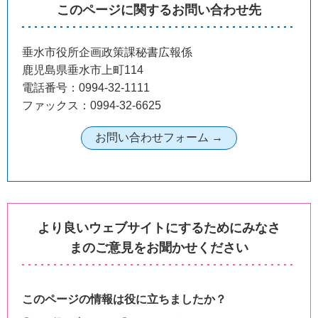
このページに関するお問い合わせ先
垂水市役所企画政策課秘書広報係
鹿児島県垂水市上町114
電話番号：0994-32-1111
ファックス：0994-32-6625
より良いウェブサイトにするためにみなさ
まのご意見をお聞かせください
このページの情報は役に立ちましたか？