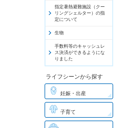
指定暑熱避難施設（クー
リングシェルター）の指
定について
生物
手数料等のキャッシュレ
ス決済ができるようにな
りました
ライフシーンから探す
妊娠・出産
子育て