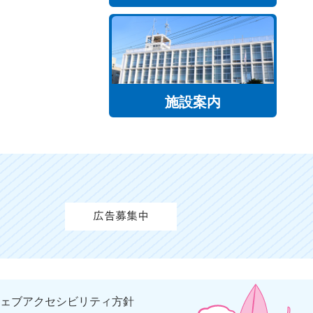
施設案内
ェブアクセシビリティ方針