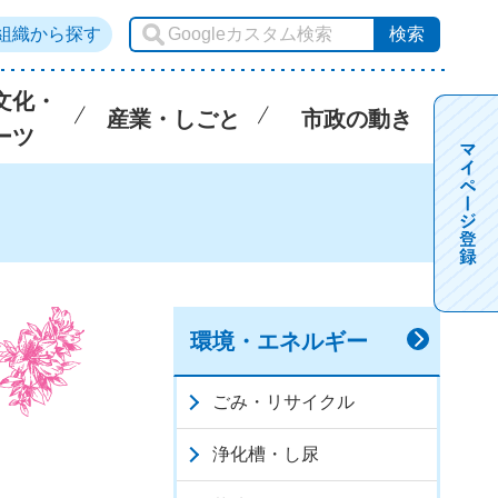
組織から探す
文化・
産業・しごと
市政の動き
ーツ
環境・エネルギー
ごみ・リサイクル
浄化槽・し尿