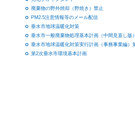
廃棄物の野外焼却（野焼き）禁止
PM2.5注意情報等のメール配信
垂水市地球温暖化対策
垂水市一般廃棄物処理基本計画（中間見直し版
垂水市地球温暖化対策実行計画（事務事業編）
第2次垂水市環境基本計画