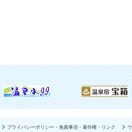
プライバシーポリシー・免責事項・著作権・リンク
ウ