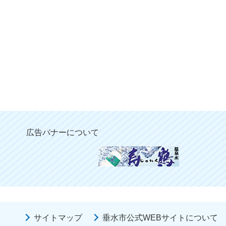
広告バナーについて
サイトマップ
垂水市公式WEBサイトについて