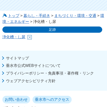
トップ
>
暮らし・手続き
>
まちづくり・環境・交通
>
環
境・エネルギー
> 浄化槽・し尿
足跡
浄化槽・し尿
サイトマップ
垂水市公式WEBサイトについて
プライバシーポリシー・免責事項・著作権・リンク
ウェブアクセシビリティ方針
お問い合わせ
垂水市へのアクセス