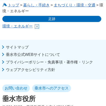
トップ
>
暮らし・手続き
>
まちづくり・環境・交通
> 環
境・エネルギー
足跡
環境・エネルギー
サイトマップ
垂水市公式WEBサイトについて
プライバシーポリシー・免責事項・著作権・リンク
ウェブアクセシビリティ方針
お問い合わせ
垂水市へのアクセス
垂水市役所