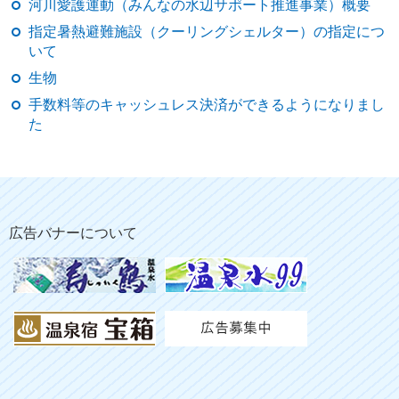
河川愛護運動（みんなの水辺サポート推進事業）概要
指定暑熱避難施設（クーリングシェルター）の指定につ
いて
生物
手数料等のキャッシュレス決済ができるようになりまし
た
広告バナーについて