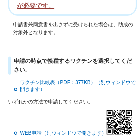
が必要です。
申請書兼同意書を出さずに受けられた場合は、助成の
対象外となります。
申請の時点で接種するワクチンを選択してくだ
さい。
ワクチン比較表（PDF：377KB）（別ウィンドウで
開きます）
いずれかの方法で申請してください。
WEB申請（別ウィンドウで開きます）