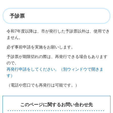
予診票
令和7年度以降は、市が発行した予診票以外は、使用でき
ません。
必ず事前申請を実施をお願いします。
予診票が期限切れの際は、再発行できる場合もあります
ので、
再発行申請をしてください。（別ウィンドウで開きま
す）
（電話や窓口でも再発行は可能です。）
このページに関するお問い合わせ先