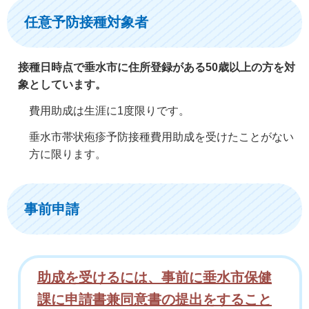
任意予防接種対象者
接種日時点で垂水市に住所登録がある50歳以上の方を対
象としています。
費用助成は生涯に1度限りです。
垂水市帯状疱疹予防接種費用助成を受けたことがない
方に限ります。
事前申請
助成を受けるには、事前に垂水市保健
課に申請書兼同意書の提出をすること