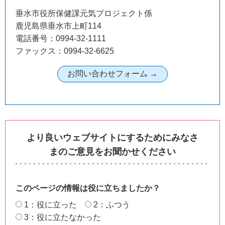
垂水市役所保健課元気プロジェクト係
鹿児島県垂水市上町114
電話番号：0994-32-1111
ファックス：0994-32-6625
より良いウェブサイトにするためにみなさ
まのご意見をお聞かせください
このページの情報は役に立ちましたか？
1：役に立った
2：ふつう
3：役に立たなかった