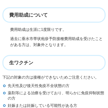
費用助成について
費用助成は生涯に1度限りです。
過去に垂水市帯状疱疹予防接種費用助成を受けたこと
がある方は、対象外となります。
生ワクチン
下記の対象の方は接種ができないためご注意ください。
先天性及び後天性免疫不全状態の方
薬剤等による治療を受けており、明らかに免疫抑制状態
の方
妊娠または妊娠している可能性がある方