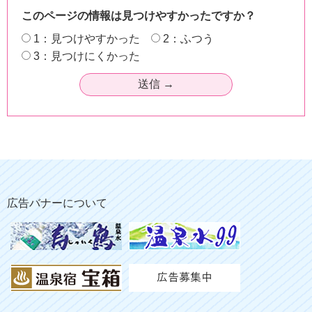
このページの情報は見つけやすかったですか？
1：見つけやすかった
2：ふつう
3：見つけにくかった
広告バナーについて