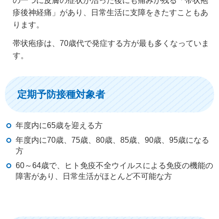
の一つに皮膚の症状が治った後にも痛みが残る「帯状疱
疹後神経痛」があり、日常生活に支障をきたすこともあ
ります。
帯状疱疹は、70歳代で発症する方が最も多くなっていま
す。
定期予防接種対象者
年度内に65歳を迎える方
年度内に70歳、75歳、80歳、85歳、90歳、95歳になる
方
60～64歳で、ヒト免疫不全ウイルスによる免疫の機能の
障害があり、日常生活がほとんど不可能な方