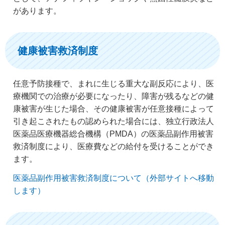
があります。
健康被害救済制度
任意予防接種で、まれに生じる重大な副反応により、医
療機関での治療が必要になったり、障害が残るなどの健
康被害が生じた場合、その健康被害が任意接種によって
引き起こされたもの認められた場合には、独立行政法人
医薬品医療機器総合機構（PMDA）の医薬品副作用被害
救済制度により、医療費などの給付を受けることができ
ます。
医薬品副作用被害救済制度について（外部サイトへ移動
します）