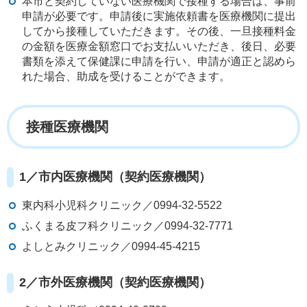
本市と契約していない医療機関で接種する場合は、事前
申請が必要です。申請後に実施依頼書を医療機関に提出
してから接種していただきます。その後、一旦接種料金
の金額を医療金額窓口でお支払いいただき、後日、必要
書類を添えて保健課に申請を行い、申請が適正と認めら
れた場合、助成を受けることができます。
接種医療機関
1／市内医療機関（契約医療機関）
東内科小児科クリニック／0994-32-5522
ふくまる皮フ科クリニック／0994-32-7771
よしとみクリニック／0994-45-4215
2／市外医療機関（契約医療機関）