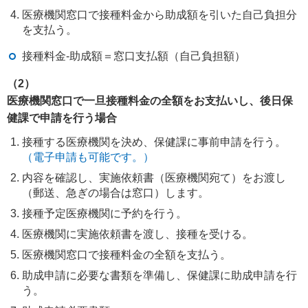
医療機関窓口で接種料金から助成額を引いた自己負担分
を支払う。
接種料金-助成額＝窓口支払額（自己負担額）
（2）
医療機関窓口で一旦接種料金の全額をお支払いし、後日保
健課で申請を行う場合
接種する医療機関を決め、保健課に事前申請を行う。
（電子申請も可能です。）
内容を確認し、実施依頼書（医療機関宛て）をお渡し
（郵送、急ぎの場合は窓口）します。
接種予定医療機関に予約を行う。
医療機関に実施依頼書を渡し、接種を受ける。
医療機関窓口で接種料金の全額を支払う。
助成申請に必要な書類を準備し、保健課に助成申請を行
う。