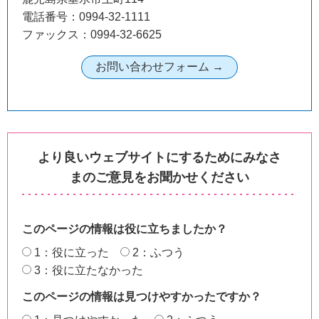
電話番号：0994-32-1111
ファックス：0994-32-6625
より良いウェブサイトにするためにみなさ
まのご意見をお聞かせください
このページの情報は役に立ちましたか？
1：役に立った
2：ふつう
3：役に立たなかった
このページの情報は見つけやすかったですか？