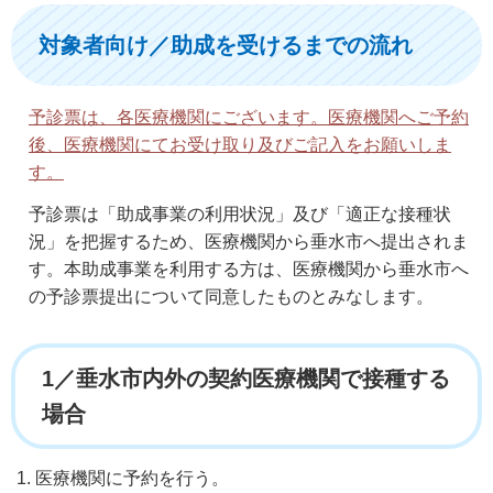
対象者向け／助成を受けるまでの流れ
予診票は、各医療機関にございます。医療機関へご予約
後、医療機関にてお受け取り及びご記入をお願いしま
す。
予診票は「助成事業の利用状況」及び「適正な接種状
況」を把握するため、医療機関から垂水市へ提出されま
す。本助成事業を利用する方は、医療機関から垂水市へ
の予診票提出について同意したものとみなします。
1／垂水市内外の契約医療機関で接種する
場合
医療機関に予約を行う。