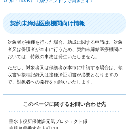
ル：14KB）（別ウィンドウで開きます）
契約未締結医療機関向け情報
対象者が接種を行った場合、助成に関する申請は、対象
者又は保護者が本市に行うため、契約未締結医療機関に
おいては、特段の事務は発生いたしません。
ただし、対象者又は保護者が本市に申請する場合は、領
収書や接種記録又は接種済証明書が必要となりますの
で、対象者への発行をお願いいたします。
このページに関するお問い合わせ先
垂水市役所保健課元気プロジェクト係
鹿児島県垂水市上町114