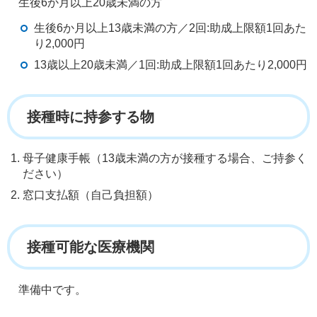
生後6か月以上20歳未満の方
生後6か月以上13歳未満の方／2回:助成上限額1回あた
り2,000円
13歳以上20歳未満／1回:助成上限額1回あたり2,000円
接種時に持参する物
母子健康手帳（13歳未満の方が接種する場合、ご持参く
ださい）
窓口支払額（自己負担額）
接種可能な医療機関
準備中です。