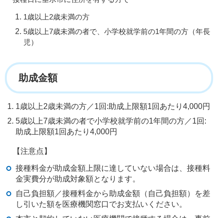
1歳以上2歳未満の方
5歳以上7歳未満の者で、小学校就学前の1年間の方（年長
児）
助成金額
1歳以上2歳未満の方／1回:助成上限額1回あたり4,000円
5歳以上7歳未満の者で小学校就学前の1年間の方／1回:
助成上限額1回あたり4,000円
【注意点】
接種料金が助成金額上限に達していない場合は、接種料
金実費分が助成対象額となります。
自己負担額／接種料金から助成金額（自己負担額）を差
し引いた額を医療機関窓口でお支払いください。