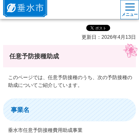
垂水市
メニュー
更新日：2026年4月13日
任意予防接種助成
このページでは、任意予防接種のうち、次の予防接種の
助成についてご紹介しています。
事業名
垂水市任意予防接種費用助成事業