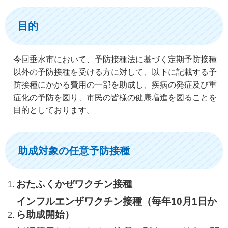
目的
今回垂水市において、予防接種法に基づく定期予防接種
以外の予防接種を受ける方に対して、以下に記載する予
防接種にかかる費用の一部を助成し、疾病の発症及び重
症化の予防を図り、市民の皆様の健康増進を図ることを
目的としております。
助成対象の任意予防接種
おたふくかぜワクチン接種
インフルエンザワクチン接種（毎年10月1日か
ら助成開始）