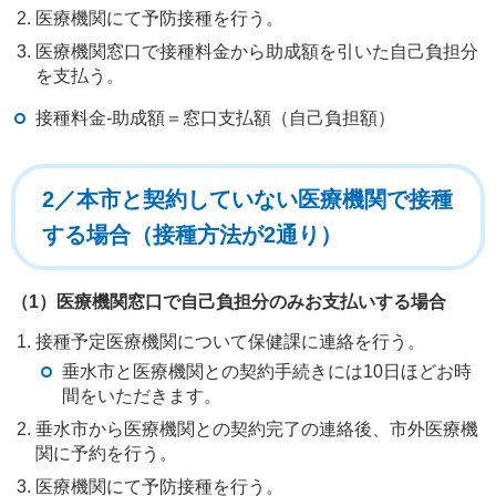
医療機関にて予防接種を行う。
医療機関窓口で接種料金から助成額を引いた自己負担分
を支払う。
接種料金-助成額＝窓口支払額（自己負担額）
2／本市と契約していない医療機関で接種
する場合（接種方法が2通り）
（1）医療機関窓口で自己負担分のみお支払いする場合
接種予定医療機関について保健課に連絡を行う。
垂水市と医療機関との契約手続きには10日ほどお時
間をいただきます。
垂水市から医療機関との契約完了の連絡後、市外医療機
関に予約を行う。
医療機関にて予防接種を行う。