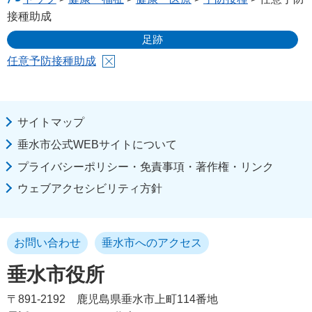
接種助成
足跡
任意予防接種助成
サイトマップ
垂水市公式WEBサイトについて
プライバシーポリシー・免責事項・著作権・リンク
ウェブアクセシビリティ方針
お問い合わせ
垂水市へのアクセス
垂水市役所
〒891-2192
鹿児島県垂水市上町114番地