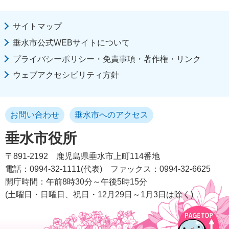
サイトマップ
垂水市公式WEBサイトについて
プライバシーポリシー・免責事項・著作権・リンク
ウェブアクセシビリティ方針
お問い合わせ
垂水市へのアクセス
垂水市役所
〒891-2192
鹿児島県垂水市上町114番地
電話：0994-32-1111(代表)
ファックス：0994-32-6625
開庁時間：午前8時30分～午後5時15分
(土曜日・日曜日、祝日・12月29日～1月3日は除く)