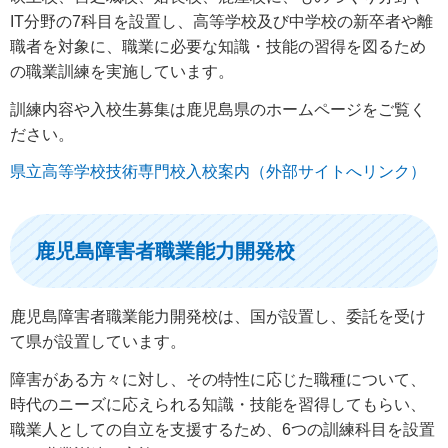
IT分野の7科目を設置し、高等学校及び中学校の新卒者や離
職者を対象に、職業に必要な知識・技能の習得を図るため
の職業訓練を実施しています。
訓練内容や入校生募集は鹿児島県のホームページをご覧く
ださい。
県立高等学校技術専門校入校案内（外部サイトへリンク）
鹿児島障害者職業能力開発校
鹿児島障害者職業能力開発校は、国が設置し、委託を受け
て県が設置しています。
障害がある方々に対し、その特性に応じた職種について、
時代のニーズに応えられる知識・技能を習得してもらい、
職業人としての自立を支援するため、6つの訓練科目を設置