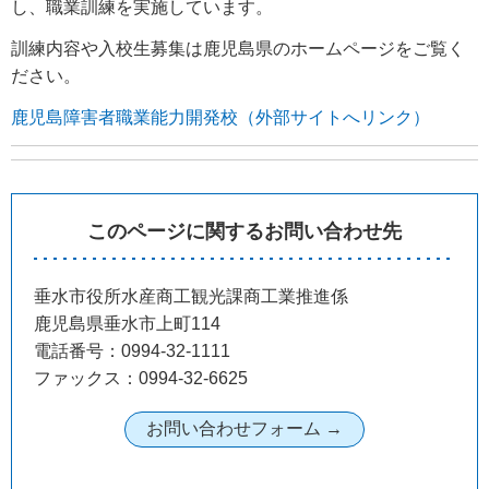
し、職業訓練を実施しています。
訓練内容や入校生募集は鹿児島県のホームページをご覧く
ださい。
鹿児島障害者職業能力開発校（外部サイトへリンク）
このページに関するお問い合わせ先
垂水市役所水産商工観光課商工業推進係
鹿児島県垂水市上町114
電話番号：0994-32-1111
ファックス：0994-32-6625