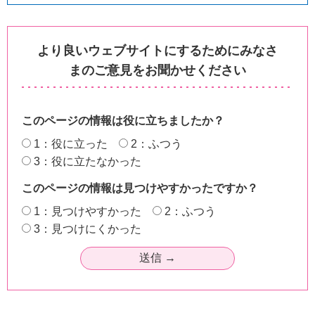
より良いウェブサイトにするためにみなさ
まのご意見をお聞かせください
このページの情報は役に立ちましたか？
1：役に立った
2：ふつう
3：役に立たなかった
このページの情報は見つけやすかったですか？
1：見つけやすかった
2：ふつう
3：見つけにくかった