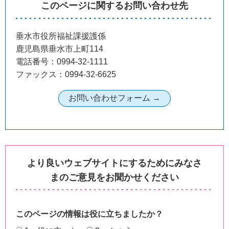
このページに関するお問い合わせ先
垂水市役所福祉課援護係
鹿児島県垂水市上町114
電話番号：0994-32-1111
ファックス：0994-32-6625
より良いウェブサイトにするためにみなさ
まのご意見をお聞かせください
このページの情報は役に立ちましたか？