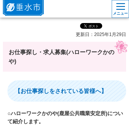
垂水市
メニュー
更新日：2025年1月29日
お仕事探し・求人募集(ハローワークかの
や)
【お仕事探しをされている皆様へ】
○ハローワークかのや(鹿屋公共職業安定所)につい
て紹介します。