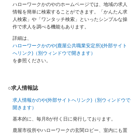
ハローワークかのやのホームページでは、地域の求人
情報を簡単に検索することができます。「かんたん求
人検索」や「ワンタッチ検索」といったシンプルな操
作で求人を調べる機能もあります。
詳細は、
ハローワークかのや(鹿屋公共職業安定所)(外部サイト
へリンク)（別ウィンドウで開きます）
を参照ください。
○求人情報誌
求人情報かのや(外部サイトへリンク)（別ウィンドウで
開きます）
基本的に、毎月8が付く日に発行しております。
鹿屋市役所やハローワークの玄関ロビー、室内にも置