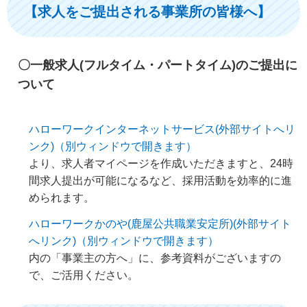
【求人をご提出される事業所の皆様へ】
〇一般求人(フルタイム・パートタイム)のご提出に
ついて
ハローワークインターネットサービス(外部サイトへリ
ンク)（別ウィンドウで開きます）
より、求人者マイページを作成いただきますと、24時
間求人提出が可能になるなど、採用活動を効率的に進
められます。
ハローワークかのや(鹿屋公共職業安定所)(外部サイト
へリンク)（別ウィンドウで開きます）
内の「事業主の方へ」に、参考資料がございますの
で、ご活用ください。