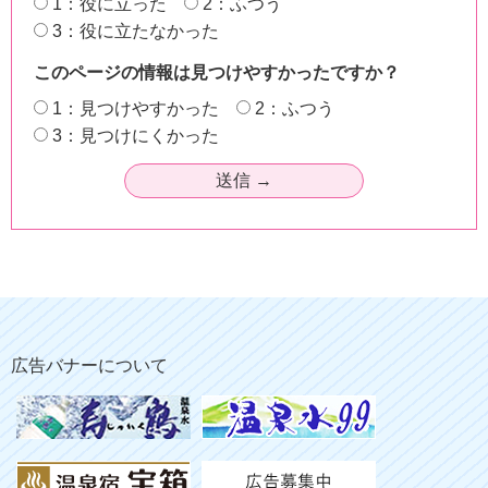
1：役に立った
2：ふつう
3：役に立たなかった
このページの情報は見つけやすかったですか？
1：見つけやすかった
2：ふつう
3：見つけにくかった
広告バナーについて