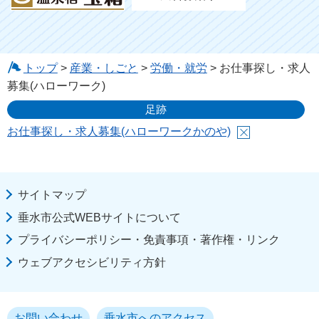
トップ
>
産業・しごと
>
労働・就労
> お仕事探し・求人
募集(ハローワーク)
足跡
お仕事探し・求人募集(ハローワークかのや)
サイトマップ
垂水市公式WEBサイトについて
プライバシーポリシー・免責事項・著作権・リンク
ウェブアクセシビリティ方針
お問い合わせ
垂水市へのアクセス