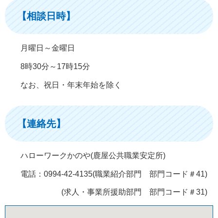
【相談日時】
月曜日～金曜日
8時30分～17時15分
なお、祝日・年末年始を除く
【連絡先】
ハローワークかのや(鹿屋公共職業安定所)
電話：0994-42-4135(職業紹介部門 部門コード＃41)
(求人・事業所援助部門 部門コード＃31)