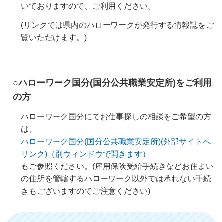
いておりますので、ご利用ください。
(リンクでは県内のハローワークが発行する情報誌をご
覧いただけます。)
○
ハローワーク国分(国分公共職業安定所)をご利用
の方
ハローワーク国分にてお仕事探しの相談をご希望の方
は、
ハローワーク国分(国分公共職業安定所)(外部サイトへ
リンク)（別ウィンドウで開きます）
もご参照ください。(雇用保険受給手続きなどお住まい
の住所を管轄するハローワーク以外では承れない手続
きもございますのでご注意ください)